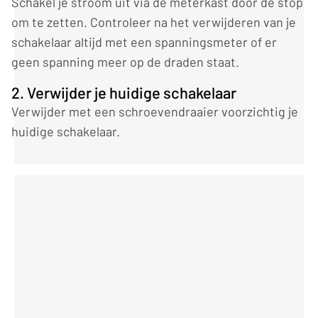
Schakel je stroom uit via de meterkast door de stop
om te zetten. Controleer na het verwijderen van je
schakelaar altijd met een spanningsmeter of er
geen spanning meer op de draden staat.
2. Verwijder je huidige schakelaar
Verwijder met een schroevendraaier voorzichtig je
huidige schakelaar.