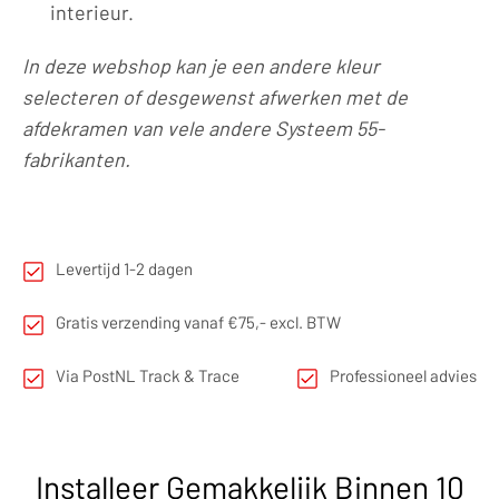
interieur.
In deze webshop kan je een andere kleur
selecteren of desgewenst afwerken met de
afdekramen van vele andere Systeem 55-
fabrikanten.
Levertijd 1-2 dagen
Gratis verzending vanaf €75,- excl. BTW
Via PostNL Track & Trace
Professioneel advies
Installeer Gemakkelijk Binnen 10