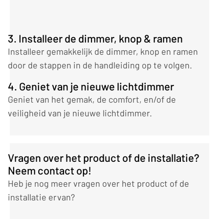
3. Installeer de dimmer, knop & ramen
Installeer gemakkelijk de dimmer, knop en ramen
door de stappen in de handleiding op te volgen.
4. Geniet van je nieuwe lichtdimmer
Geniet van het gemak, de comfort, en/of de
veiligheid van je nieuwe lichtdimmer.
Vragen over het product of de installatie?
Neem contact op!
Heb je nog meer vragen over het product of de
installatie ervan?