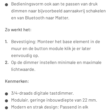
Bedieningsvorm ook aan te passen van druk
dimmen naar bijvoorbeeld aanraakvrij schakelen
en van Bluetooth naar Matter.
Zo werkt het:
Bevestiging: Monteer het base element in de
muur en de button module klik je er later
eenvoudig op.
Op de dimmer instellen minimale en maximale
lichtwaarde.
Kenmerken:
3/4-draads digitale tastdimmer.
Modulair, geringe inbouwdiepte van 22 mm.
Modern en strak design: Passend in elk