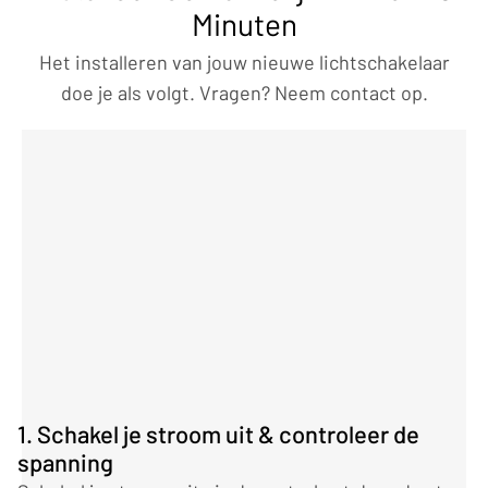
Minuten
Het installeren van jouw nieuwe lichtschakelaar
doe je als volgt. Vragen? Neem contact op.
1. Schakel je stroom uit & controleer de
spanning