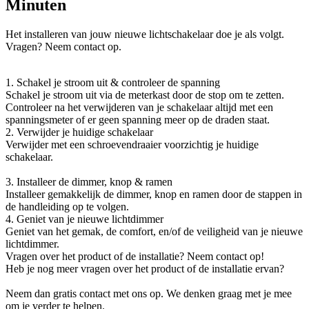
Minuten
Het installeren van jouw nieuwe lichtschakelaar doe je als volgt.
Vragen? Neem contact op.
1. Schakel je stroom uit & controleer de spanning
Schakel je stroom uit via de meterkast door de stop om te zetten.
Controleer na het verwijderen van je schakelaar altijd met een
spanningsmeter of er geen spanning meer op de draden staat.
2. Verwijder je huidige schakelaar
Verwijder met een schroevendraaier voorzichtig je huidige
schakelaar.
3. Installeer de dimmer, knop & ramen
Installeer gemakkelijk de dimmer, knop en ramen door de stappen in
de handleiding op te volgen.
4. Geniet van je nieuwe lichtdimmer
Geniet van het gemak, de comfort, en/of de veiligheid van je nieuwe
lichtdimmer.
Vragen over het product of de installatie? Neem contact op!
Heb je nog meer vragen over het product of de installatie ervan?
Neem dan gratis contact met ons op. We denken graag met je mee
om je verder te helpen.