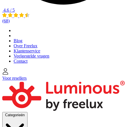
4.6 / 5
(68)
Blog
Over Freelux
Klantenservice
Veelgestelde vragen
Contact
Voor resellers
Categorieën