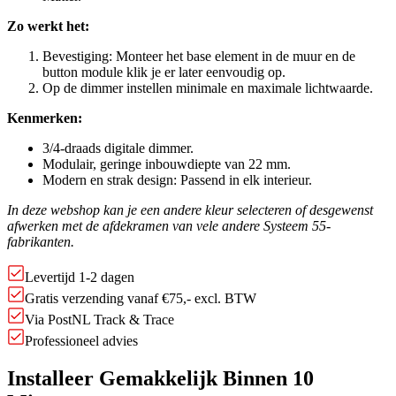
Zo werkt het:
Bevestiging: Monteer het base element in de muur en de
button module klik je er later eenvoudig op.
Op de dimmer instellen minimale en maximale lichtwaarde.
Kenmerken:
3/4-draads digitale dimmer.
Modulair, geringe inbouwdiepte van 22 mm.
Modern en strak design: Passend in elk interieur.
In deze webshop kan je een andere kleur selecteren of desgewenst
afwerken met de afdekramen van vele andere Systeem 55-
fabrikanten.
Levertijd 1-2 dagen
Gratis verzending vanaf €75,- excl. BTW
Via PostNL Track & Trace
Professioneel advies
Installeer Gemakkelijk Binnen 10