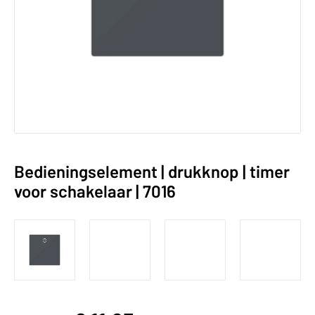
Bedieningselement | drukknop | timer
voor schakelaar | 7016