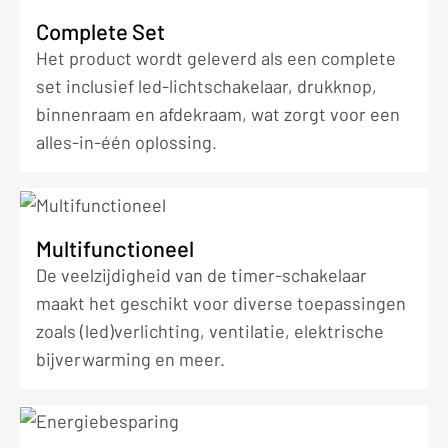
Complete Set
Het product wordt geleverd als een complete
set inclusief led-lichtschakelaar, drukknop,
binnenraam en afdekraam, wat zorgt voor een
alles-in-één oplossing.
Multifunctioneel
De veelzijdigheid van de timer-schakelaar
maakt het geschikt voor diverse toepassingen
zoals (led)verlichting, ventilatie, elektrische
bijverwarming en meer.