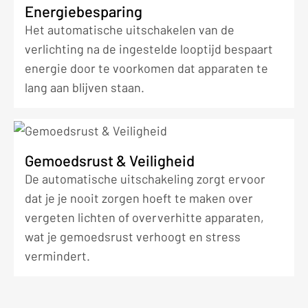
Energiebesparing
Het automatische uitschakelen van de
verlichting na de ingestelde looptijd bespaart
energie door te voorkomen dat apparaten te
lang aan blijven staan.
Gemoedsrust & Veiligheid
De automatische uitschakeling zorgt ervoor
dat je je nooit zorgen hoeft te maken over
vergeten lichten of oververhitte apparaten,
wat je gemoedsrust verhoogt en stress
vermindert.