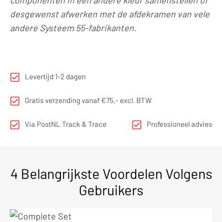
componenten in een andere kleur samenstellen of
desgewenst afwerken met de afdekramen van vele
andere Systeem 55-fabrikanten.
Levertijd 1-2 dagen
Gratis verzending vanaf €75,- excl. BTW
Via PostNL Track & Trace
Professioneel advies
4 Belangrijkste Voordelen Volgens
Gebruikers