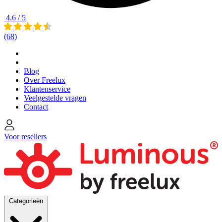
4.6 / 5
(68)
Blog
Over Freelux
Klantenservice
Veelgestelde vragen
Contact
Voor resellers
Categorieën