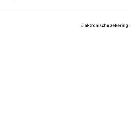
Elektronische zekering 