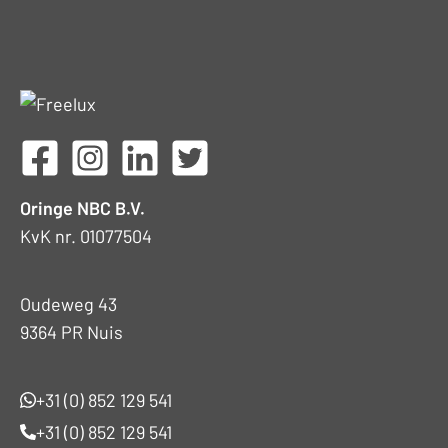
Oringe NBC B.V.
KvK nr. 01077504
Oudeweg 43
9364 PR Nuis
+31 (0) 852 129 541
+31 (0) 852 129 541