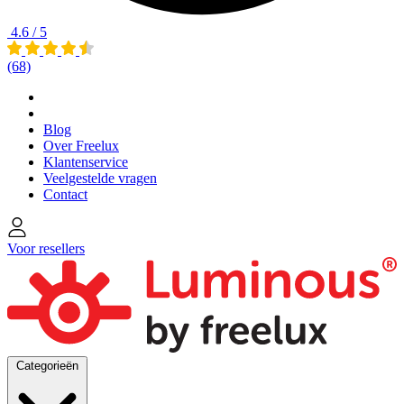
4.6 / 5
(68)
Blog
Over Freelux
Klantenservice
Veelgestelde vragen
Contact
Voor resellers
Categorieën