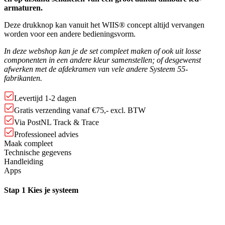
armaturen.
Deze drukknop kan vanuit het WIIS® concept altijd vervangen
worden voor een andere bedieningsvorm.
In deze webshop kan je de set compleet maken of ook uit losse
componenten in een andere kleur samenstellen; of desgewenst
afwerken met de afdekramen van vele andere Systeem 55-
fabrikanten.
Levertijd 1-2 dagen
Gratis verzending vanaf €75,- excl. BTW
Via PostNL Track & Trace
Professioneel advies
Maak compleet
Technische gegevens
Handleiding
Apps
Stap 1
Kies je systeem