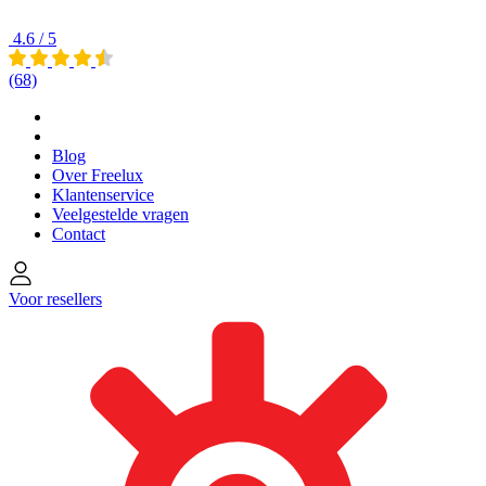
4.6 / 5
(68)
Blog
Over Freelux
Klantenservice
Veelgestelde vragen
Contact
Voor resellers