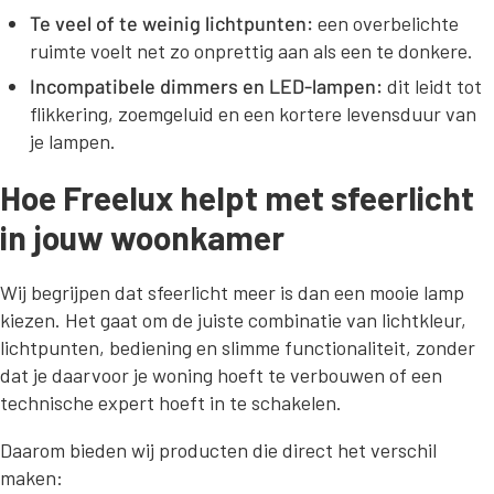
Te veel of te weinig lichtpunten:
een overbelichte
ruimte voelt net zo onprettig aan als een te donkere.
Incompatibele dimmers en LED-lampen:
dit leidt tot
flikkering, zoemgeluid en een kortere levensduur van
je lampen.
Hoe Freelux helpt met sfeerlicht
in jouw woonkamer
Wij begrijpen dat sfeerlicht meer is dan een mooie lamp
kiezen. Het gaat om de juiste combinatie van lichtkleur,
lichtpunten, bediening en slimme functionaliteit, zonder
dat je daarvoor je woning hoeft te verbouwen of een
technische expert hoeft in te schakelen.
Daarom bieden wij producten die direct het verschil
maken: