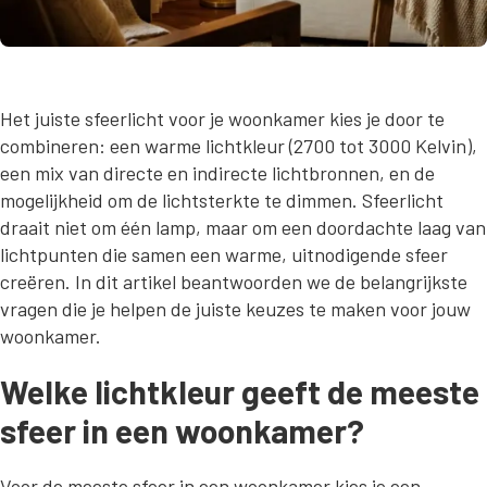
Het juiste sfeerlicht voor je woonkamer kies je door te
combineren: een warme lichtkleur (2700 tot 3000 Kelvin),
een mix van directe en indirecte lichtbronnen, en de
mogelijkheid om de lichtsterkte te dimmen. Sfeerlicht
draait niet om één lamp, maar om een doordachte laag van
lichtpunten die samen een warme, uitnodigende sfeer
creëren. In dit artikel beantwoorden we de belangrijkste
vragen die je helpen de juiste keuzes te maken voor jouw
woonkamer.
Welke lichtkleur geeft de meeste
sfeer in een woonkamer?
Voor de meeste sfeer in een woonkamer kies je een