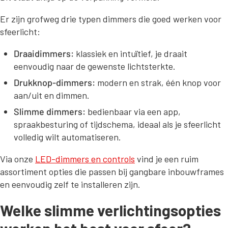
Er zijn grofweg drie typen dimmers die goed werken voor
sfeerlicht:
Draaidimmers:
klassiek en intuïtief, je draait
eenvoudig naar de gewenste lichtsterkte.
Drukknop-dimmers:
modern en strak, één knop voor
aan/uit en dimmen.
Slimme dimmers:
bedienbaar via een app,
spraakbesturing of tijdschema, ideaal als je sfeerlicht
volledig wilt automatiseren.
Via onze
LED-dimmers en controls
vind je een ruim
assortiment opties die passen bij gangbare inbouwframes
en eenvoudig zelf te installeren zijn.
Welke slimme verlichtingsopties