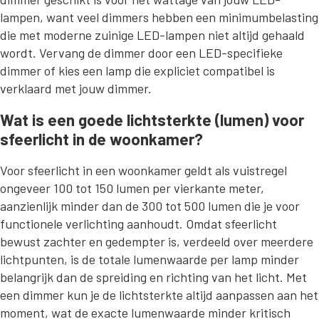
lampen, want veel dimmers hebben een minimumbelasting
die met moderne zuinige LED-lampen niet altijd gehaald
wordt. Vervang de dimmer door een LED-specifieke
dimmer of kies een lamp die expliciet compatibel is
verklaard met jouw dimmer.
Wat is een goede lichtsterkte (lumen) voor
sfeerlicht in de woonkamer?
Voor sfeerlicht in een woonkamer geldt als vuistregel
ongeveer 100 tot 150 lumen per vierkante meter,
aanzienlijk minder dan de 300 tot 500 lumen die je voor
functionele verlichting aanhoudt. Omdat sfeerlicht
bewust zachter en gedempter is, verdeeld over meerdere
lichtpunten, is de totale lumenwaarde per lamp minder
belangrijk dan de spreiding en richting van het licht. Met
een dimmer kun je de lichtsterkte altijd aanpassen aan het
moment, wat de exacte lumenwaarde minder kritisch