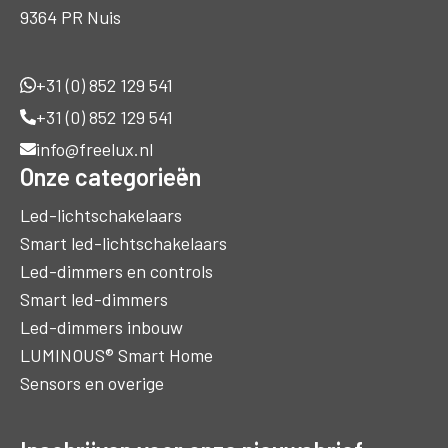
9364 PR Nuis
+31 (0) 852 129 541
+31 (0) 852 129 541
info@freelux.nl
Onze categorieën
Led-lichtschakelaars
Smart led-lichtschakelaars
Led-dimmers en controls
Smart led-dimmers
Led-dimmers inbouw
LUMINOUS® Smart Home
Sensors en overige