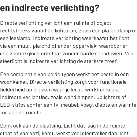
en indirecte verlichting?
Directe verlichting verlicht een ruimte of object
rechtstreeks vanuit de lichtbron, zoals een plafondlamp of
een leeslamp. Indirecte verlichting weerkaatst het licht
via een muur, plafond of ander oppervlak, waardoor er
een zachte gloed ontstaat zonder harde schaduwen. Voor
sfeerlicht is indirecte verlichting de sterkste troef.
Een combinatie van beide typen werkt het beste in een
woonkamer. Directe verlichting zorgt voor functionele
helderheid op plekken waar je leest, werkt of kookt.
Indirecte verlichting, zoals wandlampen, uplighters of
LED-strips achter een tv-meubel, voegt diepte en warmte
toe aan de ruimte.
Denk ook aan de plaatsing. Licht dat laag in de ruimte
staat of van opzij komt, werkt veel sfeervoller dan licht