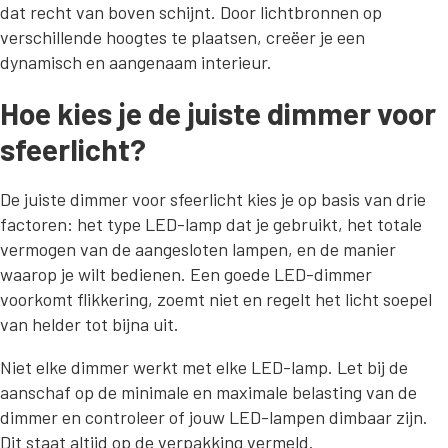
dat recht van boven schijnt. Door lichtbronnen op
verschillende hoogtes te plaatsen, creëer je een
dynamisch en aangenaam interieur.
Hoe kies je de juiste dimmer voor
sfeerlicht?
De juiste dimmer voor sfeerlicht kies je op basis van drie
factoren: het type LED-lamp dat je gebruikt, het totale
vermogen van de aangesloten lampen, en de manier
waarop je wilt bedienen. Een goede LED-dimmer
voorkomt flikkering, zoemt niet en regelt het licht soepel
van helder tot bijna uit.
Niet elke dimmer werkt met elke LED-lamp. Let bij de
aanschaf op de minimale en maximale belasting van de
dimmer en controleer of jouw LED-lampen dimbaar zijn.
Dit staat altijd op de verpakking vermeld.