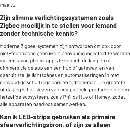
maakt.
Zijn slimme verlichtingssystemen zoals
Zigbee moeilijk in te stellen voor iemand
zonder technische kennis?
Moderne Zigbee-systemen zijn ontworpen om ook door
niet-technische gebruikers eenvoudig ingesteld te worden
via een smartphone-app. Je koppelt de lampen of
dimmers via de app aan een hub of gateway, en van
daaruit stel je lichtscènes en automatiseringen in met
eenvoudige schuifregelaars en tijdschema's. De grootste
uitdaging is het kiezen van compatibele producten binnen
hetzelfde ecosysteem, zoals Philips Hue of Homey, zodat
alle apparaten naadloos samenwerken.
Kan ik LED-strips gebruiken als primaire
sfeerverlichtingsbron, of zijn ze alleen