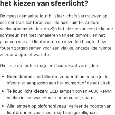
het kiezen van sfeerlicht?
De meest gemaakte fout bij sfeerlicht is vertrouwen op
één centrale lichtbron voor de hele ruimte. Andere
veelvoorkomende fouten zijn het kiezen van een te koude
lichtkleur, het niet installeren van een dimmer, en het
plaatsen van alle lichtpunten op dezelfde hoogte. Deze
fouten zorgen samen voor een vlakke, ongezellige ruimte
zonder diepte of warmte.
Hier zijn de fouten die je het beste kunt vermijden:
Geen dimmer installeren:
zonder dimmer kun je de
sfeer niet aanpassen aan het moment of de activiteit.
Te koud licht kiezen:
LED-lampen boven 4000 Kelvin
voelen in een woonkamer onpersoonlijk aan.
Alle lampen op plafondniveau:
varieer de hoogte van
lichtbronnen voor meer diepte en gezelligheid.