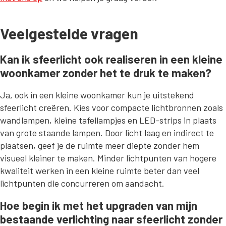
Veelgestelde vragen
Kan ik sfeerlicht ook realiseren in een kleine
woonkamer zonder het te druk te maken?
Ja, ook in een kleine woonkamer kun je uitstekend
sfeerlicht creëren. Kies voor compacte lichtbronnen zoals
wandlampen, kleine tafellampjes en LED-strips in plaats
van grote staande lampen. Door licht laag en indirect te
plaatsen, geef je de ruimte meer diepte zonder hem
visueel kleiner te maken. Minder lichtpunten van hogere
kwaliteit werken in een kleine ruimte beter dan veel
lichtpunten die concurreren om aandacht.
Hoe begin ik met het upgraden van mijn
bestaande verlichting naar sfeerlicht zonder