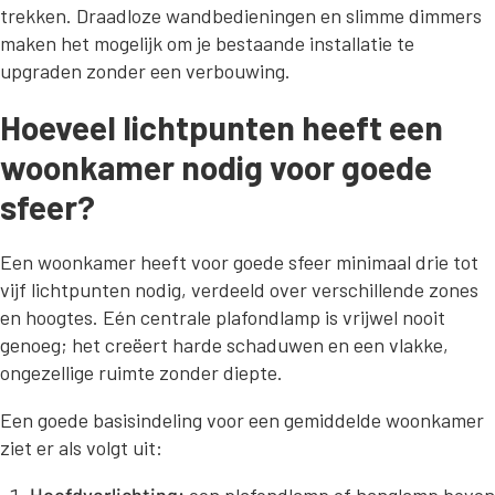
trekken. Draadloze wandbedieningen en slimme dimmers
maken het mogelijk om je bestaande installatie te
upgraden zonder een verbouwing.
Hoeveel lichtpunten heeft een
woonkamer nodig voor goede
sfeer?
Een woonkamer heeft voor goede sfeer minimaal drie tot
vijf lichtpunten nodig, verdeeld over verschillende zones
en hoogtes. Eén centrale plafondlamp is vrijwel nooit
genoeg; het creëert harde schaduwen en een vlakke,
ongezellige ruimte zonder diepte.
Een goede basisindeling voor een gemiddelde woonkamer
ziet er als volgt uit: