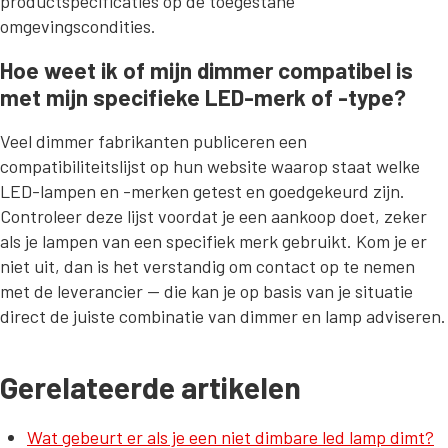
productspecificaties op de toegestane
omgevingscondities.
Hoe weet ik of mijn dimmer compatibel is
met mijn specifieke LED-merk of -type?
Veel dimmer fabrikanten publiceren een
compatibiliteitslijst op hun website waarop staat welke
LED-lampen en -merken getest en goedgekeurd zijn.
Controleer deze lijst voordat je een aankoop doet, zeker
als je lampen van een specifiek merk gebruikt. Kom je er
niet uit, dan is het verstandig om contact op te nemen
met de leverancier — die kan je op basis van je situatie
direct de juiste combinatie van dimmer en lamp adviseren.
Gerelateerde artikelen
Wat gebeurt er als je een niet dimbare led lamp dimt?