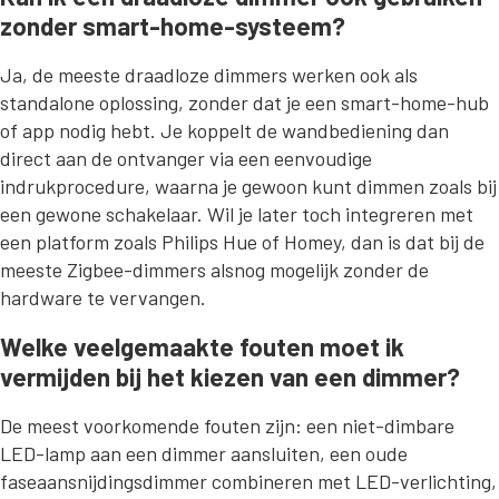
zonder smart-home-systeem?
Ja, de meeste draadloze dimmers werken ook als
standalone oplossing, zonder dat je een smart-home-hub
of app nodig hebt. Je koppelt de wandbediening dan
direct aan de ontvanger via een eenvoudige
indrukprocedure, waarna je gewoon kunt dimmen zoals bij
een gewone schakelaar. Wil je later toch integreren met
een platform zoals Philips Hue of Homey, dan is dat bij de
meeste Zigbee-dimmers alsnog mogelijk zonder de
hardware te vervangen.
Welke veelgemaakte fouten moet ik
vermijden bij het kiezen van een dimmer?
De meest voorkomende fouten zijn: een niet-dimbare
LED-lamp aan een dimmer aansluiten, een oude
faseaansnijdingsdimmer combineren met LED-verlichting,