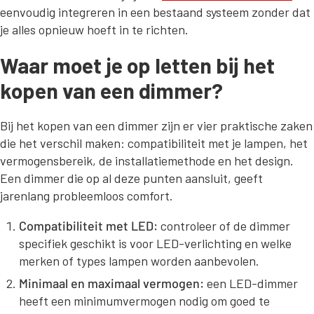
eenvoudig integreren in een bestaand systeem zonder dat
je alles opnieuw hoeft in te richten.
Waar moet je op letten bij het
kopen van een dimmer?
Bij het kopen van een dimmer zijn er vier praktische zaken
die het verschil maken: compatibiliteit met je lampen, het
vermogensbereik, de installatiemethode en het design.
Een dimmer die op al deze punten aansluit, geeft
jarenlang probleemloos comfort.
Compatibiliteit met LED:
controleer of de dimmer
specifiek geschikt is voor LED-verlichting en welke
merken of types lampen worden aanbevolen.
Minimaal en maximaal vermogen:
een LED-dimmer
heeft een minimumvermogen nodig om goed te