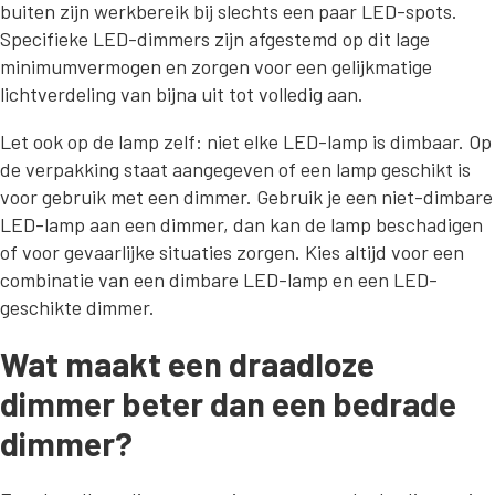
buiten zijn werkbereik bij slechts een paar LED-spots.
Specifieke LED-dimmers zijn afgestemd op dit lage
minimumvermogen en zorgen voor een gelijkmatige
lichtverdeling van bijna uit tot volledig aan.
Let ook op de lamp zelf: niet elke LED-lamp is dimbaar. Op
de verpakking staat aangegeven of een lamp geschikt is
voor gebruik met een dimmer. Gebruik je een niet-dimbare
LED-lamp aan een dimmer, dan kan de lamp beschadigen
of voor gevaarlijke situaties zorgen. Kies altijd voor een
combinatie van een dimbare LED-lamp en een LED-
geschikte dimmer.
Wat maakt een draadloze
dimmer beter dan een bedrade
dimmer?