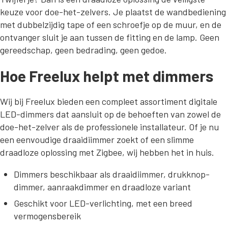
keuze voor doe-het-zelvers. Je plaatst de wandbediening
met dubbelzijdig tape of een schroefje op de muur, en de
ontvanger sluit je aan tussen de fitting en de lamp. Geen
gereedschap, geen bedrading, geen gedoe.
Hoe Freelux helpt met dimmers
Wij bij Freelux bieden een compleet assortiment digitale
LED-dimmers dat aansluit op de behoeften van zowel de
doe-het-zelver als de professionele installateur. Of je nu
een eenvoudige draaidiimmer zoekt of een slimme
draadloze oplossing met Zigbee, wij hebben het in huis.
Dimmers beschikbaar als draaidiimmer, drukknop-
dimmer, aanraakdimmer en draadloze variant
Geschikt voor LED-verlichting, met een breed
vermogensbereik