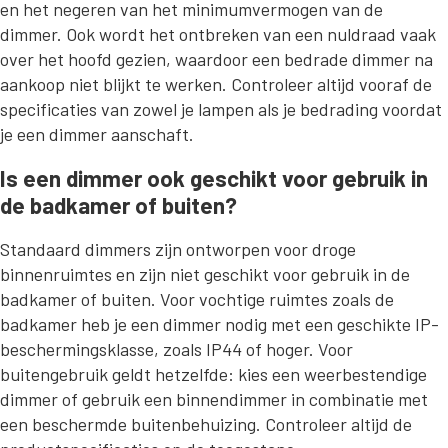
en het negeren van het minimumvermogen van de
dimmer. Ook wordt het ontbreken van een nuldraad vaak
over het hoofd gezien, waardoor een bedrade dimmer na
aankoop niet blijkt te werken. Controleer altijd vooraf de
specificaties van zowel je lampen als je bedrading voordat
je een dimmer aanschaft.
Is een dimmer ook geschikt voor gebruik in
de badkamer of buiten?
Standaard dimmers zijn ontworpen voor droge
binnenruimtes en zijn niet geschikt voor gebruik in de
badkamer of buiten. Voor vochtige ruimtes zoals de
badkamer heb je een dimmer nodig met een geschikte IP-
beschermingsklasse, zoals IP44 of hoger. Voor
buitengebruik geldt hetzelfde: kies een weerbestendige
dimmer of gebruik een binnendimmer in combinatie met
een beschermde buitenbehuizing. Controleer altijd de