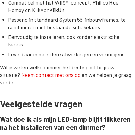
Compatibel met het WIIS®-concept, Philips Hue,
Homey en KlikAanKlikUit
Passend in standaard System 55-inbouwframes, te
combineren met bestaande schakelaars
Eenvoudig te installeren, ook zonder elektrische
kennis
Leverbaar in meerdere afwerkingen en vermogens
Wil je weten welke dimmer het beste past bij jouw
situatie?
Neem contact met ons op
en we helpen je graag
verder.
Veelgestelde vragen
Wat doe ik als mijn LED-lamp blijft flikkeren
na het installeren van een dimmer?