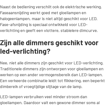
Naast de bediening verschilt ook de elektrische werking.
Faseaansnijding werkt goed met gloeilampen en
halogeenlampen, maar is niet altijd geschikt voor LED.
Fase-afsnijding is speciaal ontwikkeld voor LED-
verlichting en geeft een vlottere, stabielere dimcurve.
Zijn alle dimmers geschikt voor
led-verlichting?
Nee, niet alle dimmers zijn geschikt voor LED-verlichting.
Traditionele dimmers zijn ontworpen voor gloeilampen en
werken op een ander vermogensbereik dan LED-lampen.
Een verkeerde combinatie leidt tot flikkering, een beperkt
dimbereik of vroegtijdige slijtage van de lamp.
LED-lampen verbruiken veel minder stroom dan
gloeilampen. Daardoor valt een gewone dimmer soms al