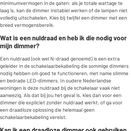
minimumvermogen in de gaten: als je totale wattage te
laag is, kan de dimmer instabiel werken of de lampen niet
volledig uitschakelen. Kies bij twijfel een dimmer met een
breed vermogensbereik.
Wat is een nuldraad en heb ik die nodig voor
mijn dimmer?
Een nuldraad (ook wel N-draad genoemd) is een extra
geleider in de schakelaarbekabeling die sommige dimmers
nodig hebben om goed te functioneren, met name slimme
en bedrade LED-dimmers. In oudere Nederlandse
woningen is deze nuldraad bij de schakelaar vaak niet
aanwezig. Als dat bij jou het geval is, kies dan voor een
dimmer die expliciet zonder nuldraad werkt, of ga voor
een draadloze oplossing die helemaal geen
schakelaarbekabeling vereist.
Kan ik een draadloze dimmer ook gebruiken