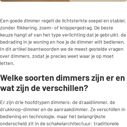
Een goede dimmer regelt de lichtsterkte soepel en stabiel,
zonder flikkering, zoem- of knippergedrag. De beste
keuze hangt af van het type verlichting dat je gebruikt, de
bedrading in je woning en hoe je de dimmer wilt bedienen.
In dit artikel beantwoorden we de meest gestelde vragen
over dimmers, zodat je precies weet waar je op moet
letten.
Welke soorten dimmers zijn er en
wat zijn de verschillen?
Er zijn drie hoofdtypen dimmers: de draaidiimmer, de
drukknop-dimmer en de aanraakdimmer. Ze verschillen in
bediening en technologie, maar het belangrijkste
onderscheid zit in de schakelarchitectuur: traditionele