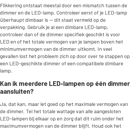
Flikkering ontstaat meestal door een mismatch tussen de
dimmer en de LED-lamp. Controleer eerst of je LED-lamp
überhaupt dimbaar is — dit staat vermeld op de
verpakking. Gebruik je al een dimbare LED-lamp,
controleer dan of de dimmer specifiek geschikt is voor
LED en of het totale vermogen van je lampen boven het
minimumvermogen van de dimmer uitkomt. In veel
gevallen lost het probleem zich op door over te stappen op
een LED-geschikte dimmer of een compatibele dimbare
lamp.
Kan ik meerdere LED-lampen op één dimmer
aansluiten?
Ja, dat kan, maar let goed op het maximale vermogen van
de dimmer. Tel het totale wattage van alle aangesloten
LED-lampen bij elkaar op en zorg dat dit ruim onder het
maximumvermogen van de dimmer blijft. Houd ook het