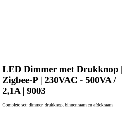
LED Dimmer met Drukknop |
Zigbee-P | 230VAC - 500VA /
2,1A | 9003
Complete set: dimmer, drukknop, binnenraam en afdekraam