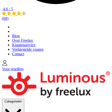
4.6 / 5
(68)
Blog
Over Freelux
Klantenservice
Veelgestelde vragen
Contact
Voor resellers
Categorieën