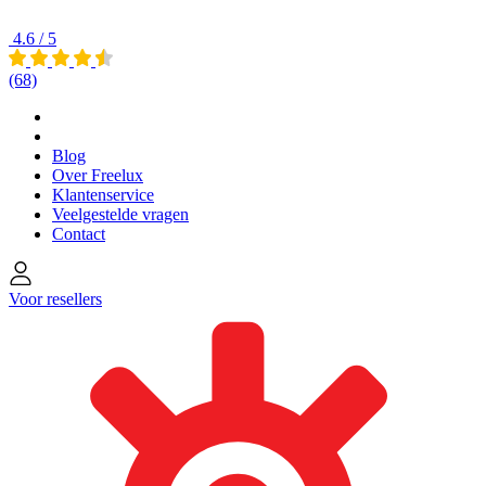
4.6 / 5
(68)
Blog
Over Freelux
Klantenservice
Veelgestelde vragen
Contact
Voor resellers