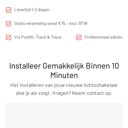
Levertijd 1-2 dagen
Gratis verzending vanaf €75,- excl. BTW
Via PostNL Track & Trace
Professioneel advies
Installeer Gemakkelijk Binnen 10
Minuten
Het installeren van jouw nieuwe lichtschakelaar
doe je als volgt. Vragen? Neem contact op.