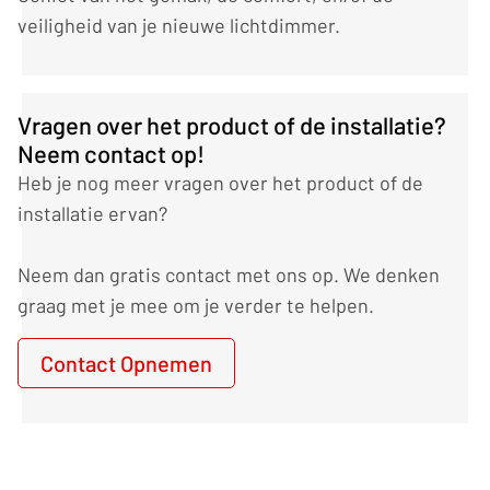
veiligheid van je nieuwe lichtdimmer.
Vragen over het product of de installatie?
Neem contact op!
Heb je nog meer vragen over het product of de
installatie ervan?
Neem dan gratis contact met ons op. We denken
graag met je mee om je verder te helpen.
Contact Opnemen