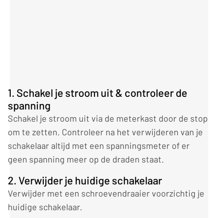
1. Schakel je stroom uit & controleer de
spanning
Schakel je stroom uit via de meterkast door de stop
om te zetten. Controleer na het verwijderen van je
schakelaar altijd met een spanningsmeter of er
geen spanning meer op de draden staat.
2. Verwijder je huidige schakelaar
Verwijder met een schroevendraaier voorzichtig je
huidige schakelaar.