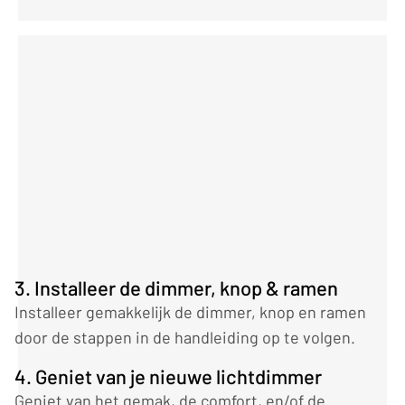
3. Installeer de dimmer, knop & ramen
Installeer gemakkelijk de dimmer, knop en ramen
door de stappen in de handleiding op te volgen.
4. Geniet van je nieuwe lichtdimmer
Geniet van het gemak, de comfort, en/of de