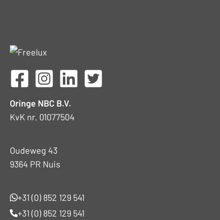
Oringe NBC B.V.
KvK nr. 01077504
Oudeweg 43
9364 PR Nuis
+31 (0) 852 129 541
+31 (0) 852 129 541