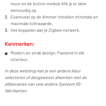
muur en de button module klik je er later
eenvoudig op.
Eventueel op de dimmer instellen minimale en
maximale lichtwaarde.
Het koppelen aan je Zigbee-netwerk.
Kenmerken:
Modern en strak design: Passend in elk
interieur.
In deze webshop kan je een andere kleur
selecteren of desgewenst afwerken met de
afdekramen van vele andere Systeem 55-
fabrikanten.