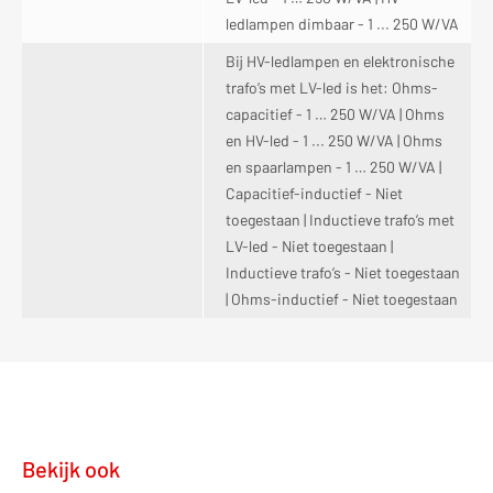
ledlampen dimbaar - 1 ... 250 W/VA
Bij HV-ledlampen en elektronische
trafo’s met LV-led is het: Ohms-
capacitief - 1 … 250 W/VA | Ohms
en HV-led - 1 ... 250 W/VA | Ohms
en spaarlampen - 1 … 250 W/VA |
Capacitief-inductief - Niet
toegestaan | Inductieve trafo’s met
LV-led - Niet toegestaan |
Inductieve trafo’s - Niet toegestaan
| Ohms-inductief - Niet toegestaan
Bekijk ook