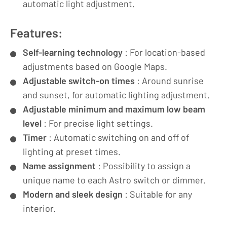
automatic light adjustment.
Features:
Self-learning technology
: For location-based
adjustments based on Google Maps.
Adjustable switch-on times
: Around sunrise
and sunset, for automatic lighting adjustment.
Adjustable minimum and maximum low beam
level
: For precise light settings.
Timer
: Automatic switching on and off of
lighting at preset times.
Name assignment
: Possibility to assign a
unique name to each Astro switch or dimmer.
Modern and sleek design
: Suitable for any
interior.