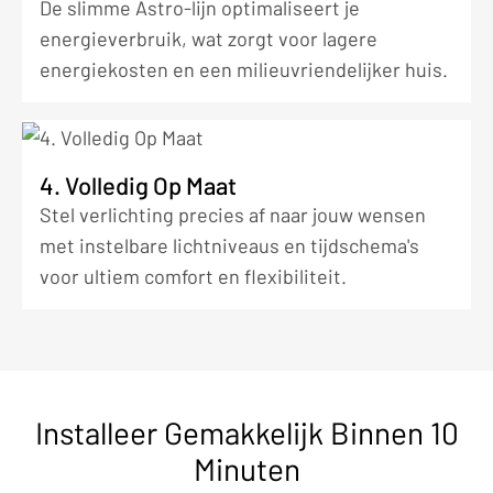
De slimme Astro-lijn optimaliseert je
energieverbruik, wat zorgt voor lagere
energiekosten en een milieuvriendelijker huis.
4. Volledig Op Maat
Stel verlichting precies af naar jouw wensen
met instelbare lichtniveaus en tijdschema's
voor ultiem comfort en flexibiliteit.
Installeer Gemakkelijk Binnen 10
Minuten