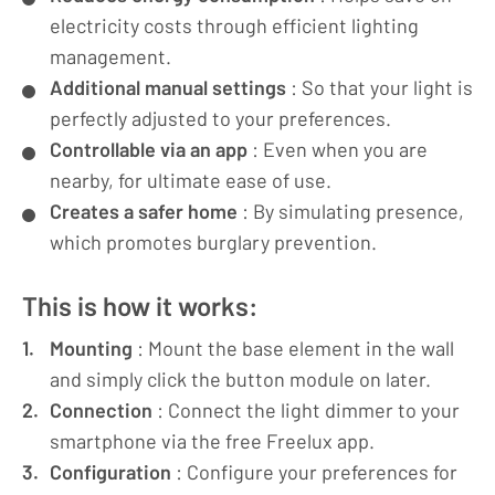
electricity costs through efficient lighting
management.
Additional manual settings
: So that your light is
perfectly adjusted to your preferences.
Controllable via an app
: Even when you are
nearby, for ultimate ease of use.
Creates a safer home
: By simulating presence,
which promotes burglary prevention.
This is how it works:
Mounting
: Mount the base element in the wall
and simply click the button module on later.
Connection
: Connect the light dimmer to your
smartphone via the free Freelux app.
Configuration
: Configure your preferences for