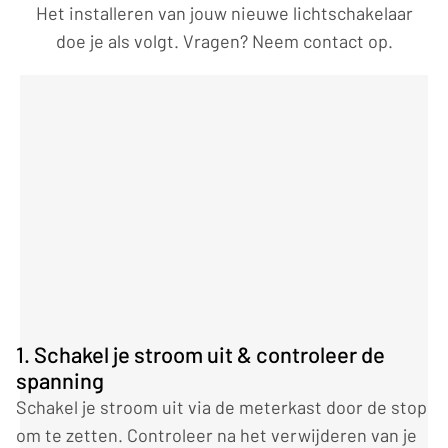
Het installeren van jouw nieuwe lichtschakelaar
doe je als volgt. Vragen? Neem contact op.
1. Schakel je stroom uit & controleer de
spanning
Schakel je stroom uit via de meterkast door de stop
om te zetten. Controleer na het verwijderen van je