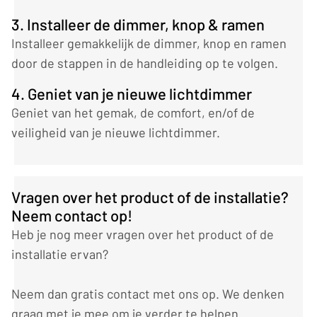
3. Installeer de dimmer, knop & ramen
Installeer gemakkelijk de dimmer, knop en ramen
door de stappen in de handleiding op te volgen.
4. Geniet van je nieuwe lichtdimmer
Geniet van het gemak, de comfort, en/of de
veiligheid van je nieuwe lichtdimmer.
Vragen over het product of de installatie?
Neem contact op!
Heb je nog meer vragen over het product of de
installatie ervan?
Neem dan gratis contact met ons op. We denken
graag met je mee om je verder te helpen.