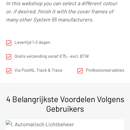
In this webshop you can select a different colour
or, if desired, finish it with the cover frames of
many other System 55 manufacturers.
Levertijd 1-2 dagen
Gratis verzending vanaf €75,- excl. BTW
Via PostNL Track & Trace
Professioneel advies
4 Belangrijkste Voordelen Volgens
Gebruikers