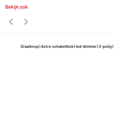
Bekijk ook
Draaiknop | Astro-schakelklok | led-dimmer | 2-polig 