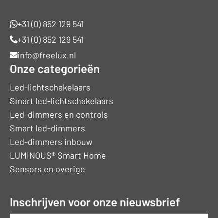
+31 (0) 852 129 541
+31 (0) 852 129 541
info@freelux.nl
Onze categorieën
Led-lichtschakelaars
Smart led-lichtschakelaars
Led-dimmers en controls
Smart led-dimmers
Led-dimmers inbouw
LUMINOUS® Smart Home
Sensors en overige
Inschrijven voor onze nieuwsbrief