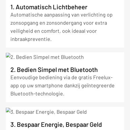
1. Automatisch Lichtbeheer
Automatische aanpassing van verlichting op
zonsopgang en zonsondergang voor extra
veiligheid en comfort, ook ideaal voor
inbraakpreventie.
2. Bedien Simpel met Bluetooth
Eenvoudige bediening via de gratis Freelux-
app op uw smartphone dankzij geïntegreerde
Bluetooth-technologie.
3. Bespaar Energie, Bespaar Geld