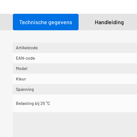
Technische gegevens
Handleiding
Artikelcode
EAN-code
Model
Kleur
Spanning
Belasting bij 25 °C