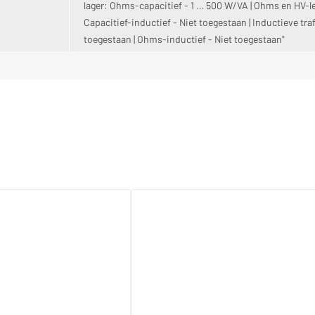
lager: Ohms-capacitief - 1 … 500 W/VA | Ohms en HV-le
Capacitief-inductief - Niet toegestaan | Inductieve traf
toegestaan | Ohms-inductief - Niet toegestaan"