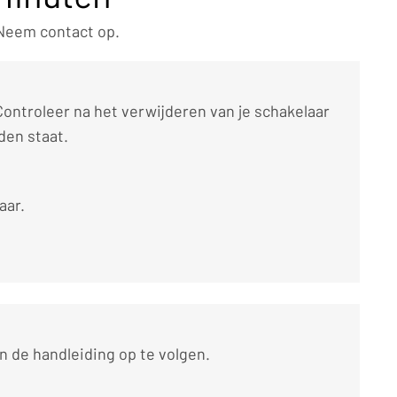
 Neem contact op.
Controleer na het verwijderen van je schakelaar
den staat.
aar.
n de handleiding op te volgen.