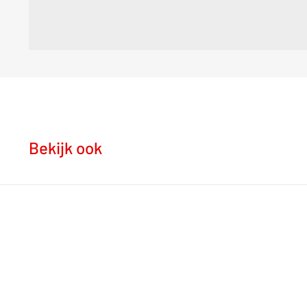
Bekijk ook