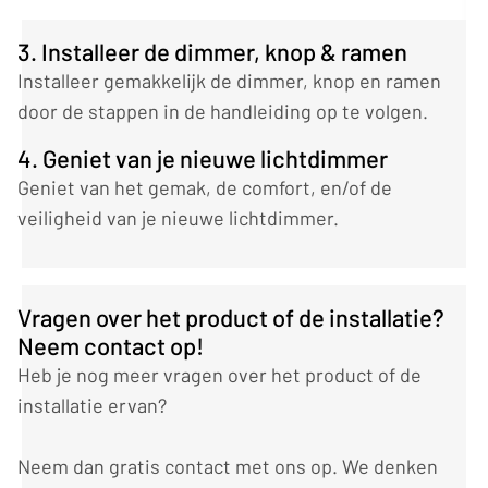
3. Installeer de dimmer, knop & ramen
Installeer gemakkelijk de dimmer, knop en ramen
door de stappen in de handleiding op te volgen.
4. Geniet van je nieuwe lichtdimmer
Geniet van het gemak, de comfort, en/of de
veiligheid van je nieuwe lichtdimmer.
Vragen over het product of de installatie?
Neem contact op!
Heb je nog meer vragen over het product of de
installatie ervan?
Neem dan gratis contact met ons op. We denken