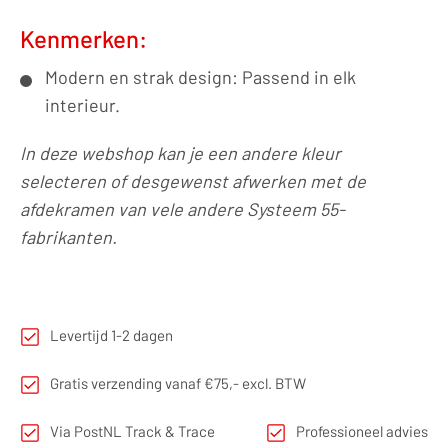
Kenmerken:
Modern en strak design: Passend in elk
interieur.
In deze webshop kan je een andere kleur
selecteren of desgewenst afwerken met de
afdekramen van vele andere Systeem 55-
fabrikanten.
Levertijd 1-2 dagen
Gratis verzending vanaf €75,- excl. BTW
Via PostNL Track & Trace
Professioneel advies