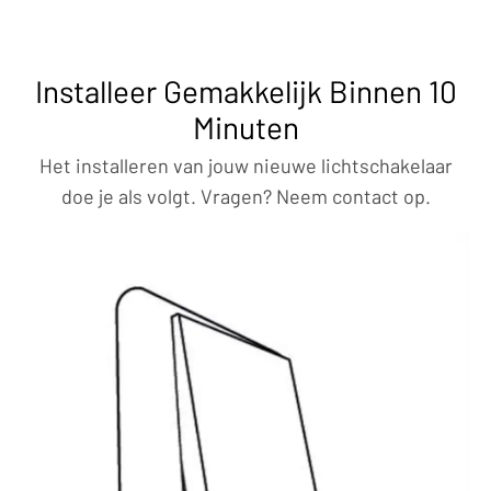
Installeer Gemakkelijk Binnen 10
Minuten
Het installeren van jouw nieuwe lichtschakelaar
doe je als volgt. Vragen? Neem contact op.