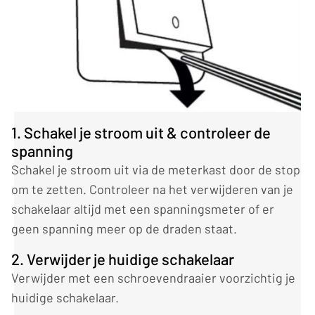
1. Schakel je stroom uit & controleer de
spanning
Schakel je stroom uit via de meterkast door de stop
om te zetten. Controleer na het verwijderen van je
schakelaar altijd met een spanningsmeter of er
geen spanning meer op de draden staat.
2. Verwijder je huidige schakelaar
Verwijder met een schroevendraaier voorzichtig je
huidige schakelaar.