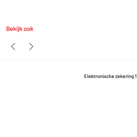
Bekijk ook
Elektronische zekering 