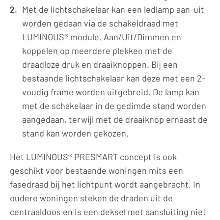
Met de lichtschakelaar kan een ledlamp aan-uit
worden gedaan via de schakeldraad met
LUMINOUS® module. Aan/Uit/Dimmen en
koppelen op meerdere plekken met de
draadloze druk en draaiknoppen. Bij een
bestaande lichtschakelaar kan deze met een 2-
voudig frame worden uitgebreid. De lamp kan
met de schakelaar in de gedimde stand worden
aangedaan, terwijl met de draaiknop ernaast de
stand kan worden gekozen.
Het LUMINOUS® PRESMART concept is ook
geschikt voor bestaande woningen mits een
fasedraad bij het lichtpunt wordt aangebracht. In
oudere woningen steken de draden uit de
centraaldoos en is een deksel met aansluiting niet