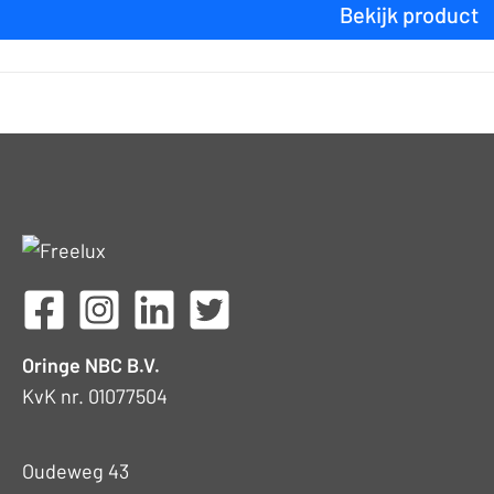
Bekijk product
Oringe NBC B.V.
KvK nr. 01077504
Oudeweg 43