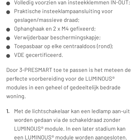
Volledig voorzien van insteekklemmen IN-OUT;
Praktische insteeklampaansluiting voor
geslagen/massieve draad;
Ophanghaak en 2 x M4 gefixeerd;
Verwijderbaar beschermingskapje;
Toepasbaar op elke centraaldoos (rond);
VDE gecertificeerd.
Door 3-PRESMART toe te passen is het meteen de
perfecte voorbereiding voor de LUMINOUS®
modules in een geheel of gedeeltelijk bedrade
woning.
Met de lichtschakelaar kan een ledlamp aan-uit
worden gedaan via de schakeldraad zonder
LUMINOUS® module. In een later stadium kan
een LUMINOUS® module worden aangesloten.