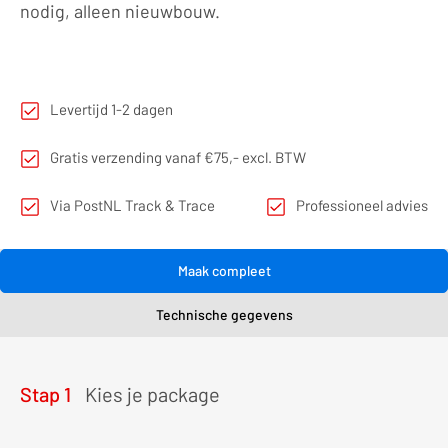
nodig, alleen nieuwbouw.
Levertijd 1-2 dagen
Gratis verzending vanaf €75,- excl. BTW
Via PostNL Track & Trace
Professioneel advies
Maak compleet
Technische gegevens
Stap 1
Kies je package