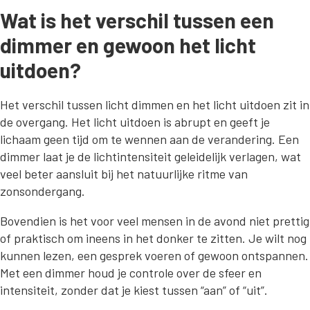
Wat is het verschil tussen een
dimmer en gewoon het licht
uitdoen?
Het verschil tussen licht dimmen en het licht uitdoen zit in
de overgang. Het licht uitdoen is abrupt en geeft je
lichaam geen tijd om te wennen aan de verandering. Een
dimmer laat je de lichtintensiteit geleidelijk verlagen, wat
veel beter aansluit bij het natuurlijke ritme van
zonsondergang.
Bovendien is het voor veel mensen in de avond niet prettig
of praktisch om ineens in het donker te zitten. Je wilt nog
kunnen lezen, een gesprek voeren of gewoon ontspannen.
Met een dimmer houd je controle over de sfeer en
intensiteit, zonder dat je kiest tussen “aan” of “uit”.