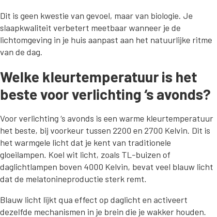
Dit is geen kwestie van gevoel, maar van biologie. Je
slaapkwaliteit verbetert meetbaar wanneer je de
lichtomgeving in je huis aanpast aan het natuurlijke ritme
van de dag.
Welke kleurtemperatuur is het
beste voor verlichting ‘s avonds?
Voor verlichting ‘s avonds is een warme kleurtemperatuur
het beste, bij voorkeur tussen 2200 en 2700 Kelvin. Dit is
het warmgele licht dat je kent van traditionele
gloeilampen. Koel wit licht, zoals TL-buizen of
daglichtlampen boven 4000 Kelvin, bevat veel blauw licht
dat de melatonineproductie sterk remt.
Blauw licht lijkt qua effect op daglicht en activeert
dezelfde mechanismen in je brein die je wakker houden.