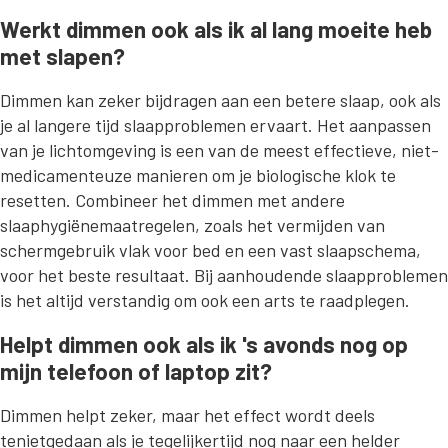
Werkt dimmen ook als ik al lang moeite heb
met slapen?
Dimmen kan zeker bijdragen aan een betere slaap, ook als
je al langere tijd slaapproblemen ervaart. Het aanpassen
van je lichtomgeving is een van de meest effectieve, niet-
medicamenteuze manieren om je biologische klok te
resetten. Combineer het dimmen met andere
slaaphygiënemaatregelen, zoals het vermijden van
schermgebruik vlak voor bed en een vast slaapschema,
voor het beste resultaat. Bij aanhoudende slaapproblemen
is het altijd verstandig om ook een arts te raadplegen.
Helpt dimmen ook als ik 's avonds nog op
mijn telefoon of laptop zit?
Dimmen helpt zeker, maar het effect wordt deels
tenietgedaan als je tegelijkertijd nog naar een helder