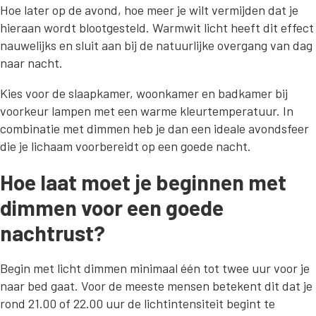
Hoe later op de avond, hoe meer je wilt vermijden dat je
hieraan wordt blootgesteld. Warmwit licht heeft dit effect
nauwelijks en sluit aan bij de natuurlijke overgang van dag
naar nacht.
Kies voor de slaapkamer, woonkamer en badkamer bij
voorkeur lampen met een warme kleurtemperatuur. In
combinatie met dimmen heb je dan een ideale avondsfeer
die je lichaam voorbereidt op een goede nacht.
Hoe laat moet je beginnen met
dimmen voor een goede
nachtrust?
Begin met licht dimmen minimaal één tot twee uur voor je
naar bed gaat. Voor de meeste mensen betekent dit dat je
rond 21.00 of 22.00 uur de lichtintensiteit begint te