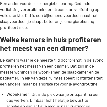
Een ander voordeel is energiebesparing. Gedimde
verlichting verbruikt minder stroom dan verlichting op
volle sterkte. Dat is een bijkomend voordeel naast het
slaapvoordeel: je slaapt beter én je energierekening
profiteert mee.
Welke kamers in huis profiteren
het meest van een dimmer?
De kamers waar je de meeste tijd doorbrengt in de avond
profiteren het meest van een dimmer. Dat zijn in de
meeste woningen de woonkamer, de slaapkamer en de
badkamer. In elk van deze ruimtes speelt lichtintensiteit
een andere, maar belangrijke rol voor je avondroutine.
Woonkamer:
Dit is de plek waar je ontspant na een
dag werken. Dimbaar licht helpt je bewust te
schakelen van actieve modus naar rustmodus.