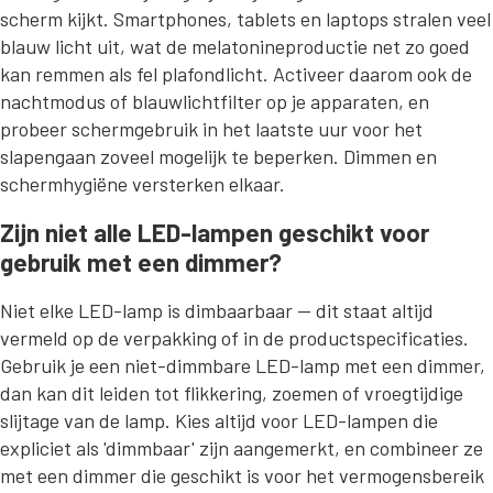
scherm kijkt. Smartphones, tablets en laptops stralen veel
blauw licht uit, wat de melatonineproductie net zo goed
kan remmen als fel plafondlicht. Activeer daarom ook de
nachtmodus of blauwlichtfilter op je apparaten, en
probeer schermgebruik in het laatste uur voor het
slapengaan zoveel mogelijk te beperken. Dimmen en
schermhygiëne versterken elkaar.
Zijn niet alle LED-lampen geschikt voor
gebruik met een dimmer?
Niet elke LED-lamp is dimbaarbaar — dit staat altijd
vermeld op de verpakking of in de productspecificaties.
Gebruik je een niet-dimmbare LED-lamp met een dimmer,
dan kan dit leiden tot flikkering, zoemen of vroegtijdige
slijtage van de lamp. Kies altijd voor LED-lampen die
expliciet als 'dimmbaar' zijn aangemerkt, en combineer ze
met een dimmer die geschikt is voor het vermogensbereik