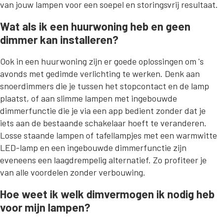
van jouw lampen voor een soepel en storingsvrij resultaat.
Wat als ik een huurwoning heb en geen
dimmer kan installeren?
Ook in een huurwoning zijn er goede oplossingen om 's
avonds met gedimde verlichting te werken. Denk aan
snoerdimmers die je tussen het stopcontact en de lamp
plaatst, of aan slimme lampen met ingebouwde
dimmerfunctie die je via een app bedient zonder dat je
iets aan de bestaande schakelaar hoeft te veranderen.
Losse staande lampen of tafellampjes met een warmwitte
LED-lamp en een ingebouwde dimmerfunctie zijn
eveneens een laagdrempelig alternatief. Zo profiteer je
van alle voordelen zonder verbouwing.
Hoe weet ik welk dimvermogen ik nodig heb
voor mijn lampen?