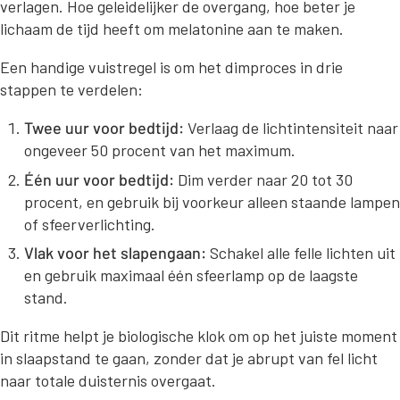
verlagen. Hoe geleidelijker de overgang, hoe beter je
lichaam de tijd heeft om melatonine aan te maken.
Een handige vuistregel is om het dimproces in drie
stappen te verdelen:
Twee uur voor bedtijd:
Verlaag de lichtintensiteit naar
ongeveer 50 procent van het maximum.
Één uur voor bedtijd:
Dim verder naar 20 tot 30
procent, en gebruik bij voorkeur alleen staande lampen
of sfeerverlichting.
Vlak voor het slapengaan:
Schakel alle felle lichten uit
en gebruik maximaal één sfeerlamp op de laagste
stand.
Dit ritme helpt je biologische klok om op het juiste moment
in slaapstand te gaan, zonder dat je abrupt van fel licht
naar totale duisternis overgaat.