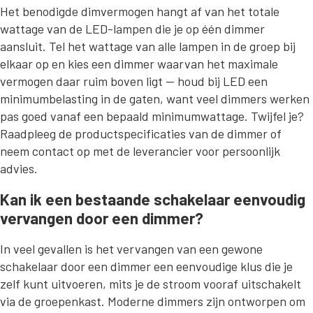
Het benodigde dimvermogen hangt af van het totale
wattage van de LED-lampen die je op één dimmer
aansluit. Tel het wattage van alle lampen in de groep bij
elkaar op en kies een dimmer waarvan het maximale
vermogen daar ruim boven ligt — houd bij LED een
minimumbelasting in de gaten, want veel dimmers werken
pas goed vanaf een bepaald minimumwattage. Twijfel je?
Raadpleeg de productspecificaties van de dimmer of
neem contact op met de leverancier voor persoonlijk
advies.
Kan ik een bestaande schakelaar eenvoudig
vervangen door een dimmer?
In veel gevallen is het vervangen van een gewone
schakelaar door een dimmer een eenvoudige klus die je
zelf kunt uitvoeren, mits je de stroom vooraf uitschakelt
via de groepenkast. Moderne dimmers zijn ontworpen om