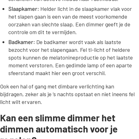
Slaapkamer:
Helder licht in de slaapkamer vlak voor
het slapen gaan is een van de meest voorkomende
oorzaken van slechte slaap. Een dimmer geeft je de
controle om dit te vermijden.
Badkamer:
De badkamer wordt vaak als laatste
bezocht voor het slapengaan. Fel tl-licht of heldere
spots kunnen de melatonineproductie op het laatste
moment verstoren. Een gedimde lamp of een aparte
sfeerstand maakt hier een groot verschil.
Ook een hal of gang met dimbare verlichting kan
bijdragen, zeker als je ‘s nachts opstaat en niet ineens fel
licht wilt ervaren.
Kan een slimme dimmer het
dimmen automatisch voor je