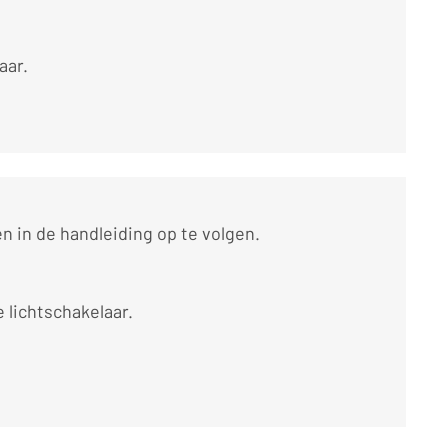
aar.
n in de handleiding op te volgen.
 lichtschakelaar.