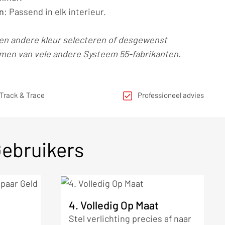
n
: Passend in elk interieur.
en andere kleur selecteren of desgewenst
men van vele andere Systeem 55-fabrikanten.
Track & Trace
Professioneel advies
Gebruikers
4. Volledig Op Maat
Stel verlichting precies af naar