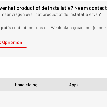
ver het product of de installatie? Neem contact
 meer vragen over het product of de installatie ervan?
ratis contact met ons op. We denken graag met je mee o
t Opnemen
Handleiding
Apps