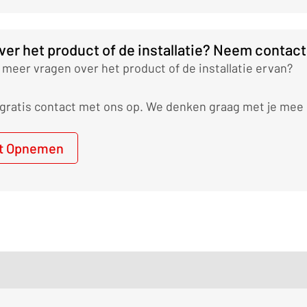
ver het product of de installatie? Neem contact
 meer vragen over het product of de installatie ervan?
ratis contact met ons op. We denken graag met je mee o
t Opnemen