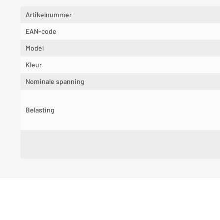
Artikelnummer
EAN-code
Model
Kleur
Nominale spanning
Belasting