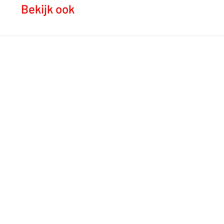
Bekijk ook