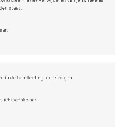
den staat.
aar.
n in de handleiding op te volgen.
 lichtschakelaar.