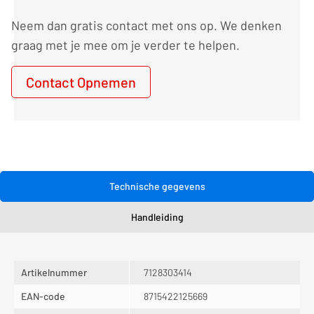
Neem dan gratis contact met ons op. We denken
graag met je mee om je verder te helpen.
Contact Opnemen
Technische gegevens
Handleiding
Artikelnummer
7128303414
EAN-code
8715422125669