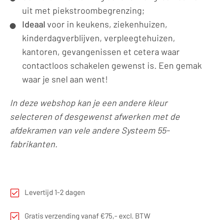
uit met piekstroombegrenzing;
Ideaal
voor in keukens, ziekenhuizen,
kinderdagverblijven, verpleegtehuizen,
kantoren, gevangenissen et cetera waar
contactloos schakelen gewenst is. Een gemak
waar je snel aan went!
In deze webshop kan je een andere kleur
selecteren of desgewenst afwerken met de
afdekramen van vele andere Systeem 55-
fabrikanten.
Levertijd 1-2 dagen
Gratis verzending vanaf €75,- excl. BTW