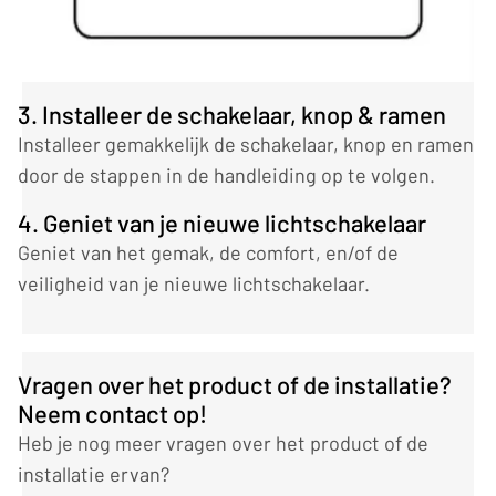
3. Installeer de schakelaar, knop & ramen
Installeer gemakkelijk de schakelaar, knop en ramen
door de stappen in de handleiding op te volgen.
4. Geniet van je nieuwe lichtschakelaar
Geniet van het gemak, de comfort, en/of de
veiligheid van je nieuwe lichtschakelaar.
Vragen over het product of de installatie?
Neem contact op!
Heb je nog meer vragen over het product of de
installatie ervan?