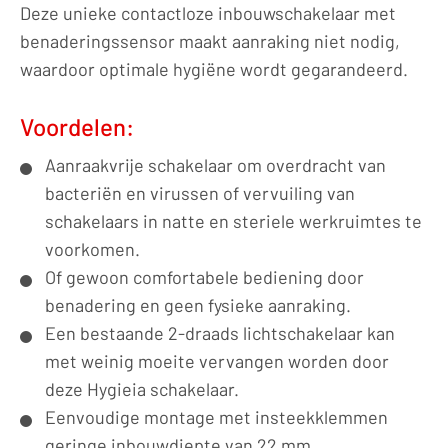
Deze unieke contactloze inbouwschakelaar met
benaderingssensor maakt aanraking niet nodig,
waardoor optimale hygiëne wordt gegarandeerd.
Voordelen:
Aanraakvrije schakelaar om overdracht van
bacteriën en virussen of vervuiling van
schakelaars in natte en steriele werkruimtes te
voorkomen.
Of gewoon comfortabele bediening door
benadering en geen fysieke aanraking.
Een bestaande 2-draads lichtschakelaar kan
met weinig moeite vervangen worden door
deze Hygieia schakelaar.
Eenvoudige montage met insteekklemmen
geringe inbouwdiepte van 22 mm.