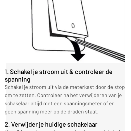
1. Schakel je stroom uit & controleer de
spanning
Schakel je stroom uit via de meterkast door de stop
om te zetten. Controleer na het verwijderen van je
schakelaar altijd met een spanningsmeter of er
geen spanning meer op de draden staat.
2. Verwijder je huidige schakelaar