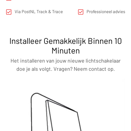
Via PostNL Track & Trace
Professioneel advies
Installeer Gemakkelijk Binnen 10
Minuten
Het installeren van jouw nieuwe lichtschakelaar
doe je als volgt. Vragen? Neem contact op.