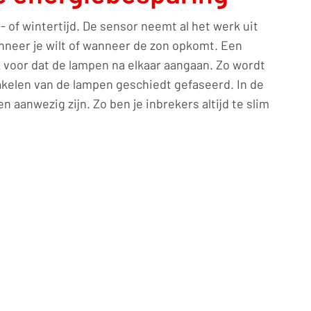
 of wintertijd. De sensor neemt al het werk uit
nneer je wilt of wanneer de zon opkomt. Een
k voor dat de lampen na elkaar aangaan. Zo wordt
hakelen van de lampen geschiedt gefaseerd. In de
aanwezig zijn. Zo ben je inbrekers altijd te slim