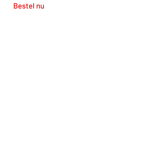
Bestel nu