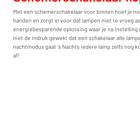
Met een schemerschakelaar voor binnen hoef je nooi
handen en zorgt ervoor dat lampen niet te vroeg a
energiebesparende oplossing waar je na instelling 
niet de indruk gewekt dat een schakelaar alle lamp
nachtmodus gaat ’s Nachts iedere lamp zelfs nog ko
af!