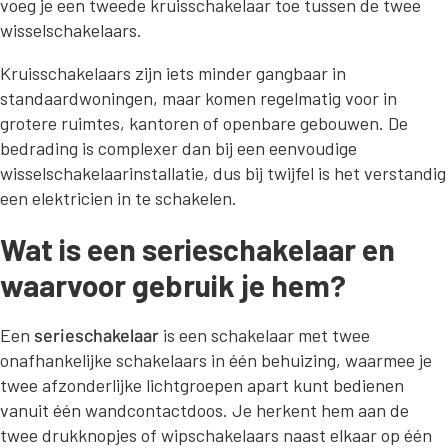
voeg je een tweede kruisschakelaar toe tussen de twee
wisselschakelaars.
Kruisschakelaars zijn iets minder gangbaar in
standaardwoningen, maar komen regelmatig voor in
grotere ruimtes, kantoren of openbare gebouwen. De
bedrading is complexer dan bij een eenvoudige
wisselschakelaarinstallatie, dus bij twijfel is het verstandig
een elektricien in te schakelen.
Wat is een serieschakelaar en
waarvoor gebruik je hem?
Een
serieschakelaar
is een schakelaar met twee
onafhankelijke schakelaars in één behuizing, waarmee je
twee afzonderlijke lichtgroepen apart kunt bedienen
vanuit één wandcontactdoos. Je herkent hem aan de
twee drukknopjes of wipschakelaars naast elkaar op één