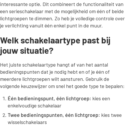
interessante optie. Dit combineert de functionaliteit van
een serieschakelaar met de mogelijkheid om één of beide
lichtgroepen te dimmen. Zo heb je volledige controle over
je verlichting vanuit één enkel punt in de muur.
Welk schakelaartype past bij
jouw situatie?
Het juiste schakelaartype hangt af van het aantal
bedieningspunten dat je nodig hebt en of je één of
meerdere lichtgroepen wilt aansturen. Gebruik de
volgende keuzewijzer om snel het goede type te bepalen:
Één bedieningspunt, één lichtgroep:
kies een
enkelvoudige schakelaar
Twee bedieningspunten, één lichtgroep:
kies twee
wisselschakelaars