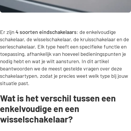
Er zijn
4 soorten eindschakelaars
: de enkelvoudige
schakelaar, de wisselschakelaar, de kruisschakelaar en de
serieschakelaar. Elk type heeft een specifieke functie en
toepassing, afhankelijk van hoeveel bedieningspunten je
nodig hebt en wat je wilt aansturen. In dit artikel
beantwoorden we de meest gestelde vragen over deze
schakelaartypen, zodat je precies weet welk type bij jouw
situatie past.
Wat is het verschil tussen een
enkelvoudige en een
wisselschakelaar?