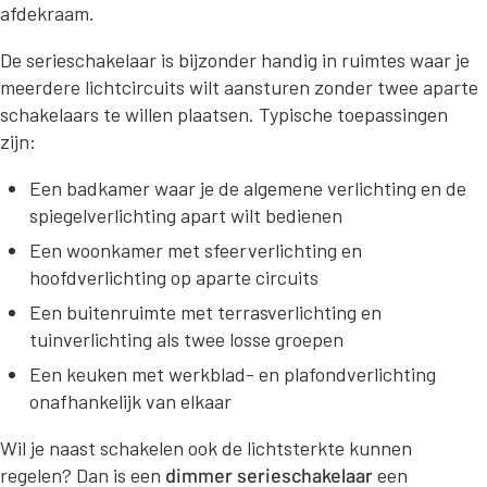
afdekraam.
De serieschakelaar is bijzonder handig in ruimtes waar je
meerdere lichtcircuits wilt aansturen zonder twee aparte
schakelaars te willen plaatsen. Typische toepassingen
zijn:
Een badkamer waar je de algemene verlichting en de
spiegelverlichting apart wilt bedienen
Een woonkamer met sfeerverlichting en
hoofdverlichting op aparte circuits
Een buitenruimte met terrasverlichting en
tuinverlichting als twee losse groepen
Een keuken met werkblad- en plafondverlichting
onafhankelijk van elkaar
Wil je naast schakelen ook de lichtsterkte kunnen
regelen? Dan is een
dimmer serieschakelaar
een