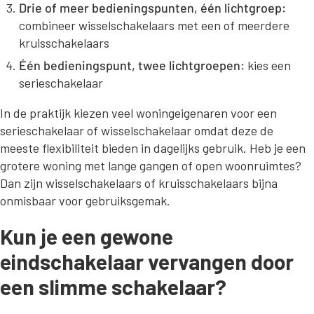
Drie of meer bedieningspunten, één lichtgroep:
combineer wisselschakelaars met een of meerdere
kruisschakelaars
Één bedieningspunt, twee lichtgroepen:
kies een
serieschakelaar
In de praktijk kiezen veel woningeigenaren voor een
serieschakelaar of wisselschakelaar omdat deze de
meeste flexibiliteit bieden in dagelijks gebruik. Heb je een
grotere woning met lange gangen of open woonruimtes?
Dan zijn wisselschakelaars of kruisschakelaars bijna
onmisbaar voor gebruiksgemak.
Kun je een gewone
eindschakelaar vervangen door
een slimme schakelaar?