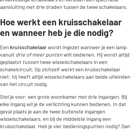
aansluiting met drie draden tussen de twee schakelaars.
Hoe werkt een kruisschakelaar
en wanneer heb je die nodig?
Een
kruisschakelaar
wordt ingezet wanneer je een lamp
vanuit
drie of meer punten
wilt bedienen. Hij wordt altijd
geplaatst
tussen
twee wisselschakelaars in een
schakelcircuit. Op zichzelf werkt een kruisschakelaar
niet: hij heeft altijd wisselschakelaars aan beide uiteinden
van het circuit nodig.
Stel je voor: een grote woonkamer met drie ingangen. Bij
elke ingang wil je de verlichting kunnen bedienen. In dat
geval plaats je aan de twee buitenste ingangen
wisselschakelaars, en bij de middelste ingang een
kruisschakelaar. Heb je vier bedieningspunten nodig? Dan