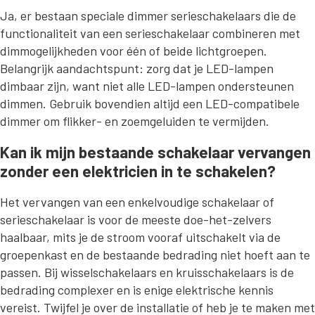
Ja, er bestaan speciale dimmer serieschakelaars die de
functionaliteit van een serieschakelaar combineren met
dimmogelijkheden voor één of beide lichtgroepen.
Belangrijk aandachtspunt: zorg dat je LED-lampen
dimbaar zijn, want niet alle LED-lampen ondersteunen
dimmen. Gebruik bovendien altijd een LED-compatibele
dimmer om flikker- en zoemgeluiden te vermijden.
Kan ik mijn bestaande schakelaar vervangen
zonder een elektricien in te schakelen?
Het vervangen van een enkelvoudige schakelaar of
serieschakelaar is voor de meeste doe-het-zelvers
haalbaar, mits je de stroom vooraf uitschakelt via de
groepenkast en de bestaande bedrading niet hoeft aan te
passen. Bij wisselschakelaars en kruisschakelaars is de
bedrading complexer en is enige elektrische kennis
vereist. Twijfel je over de installatie of heb je te maken met