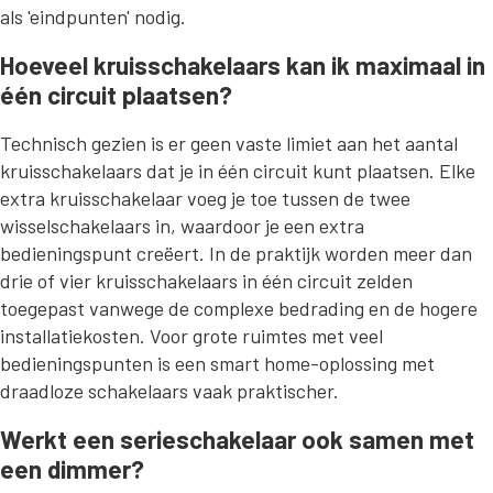
als 'eindpunten' nodig.
Hoeveel kruisschakelaars kan ik maximaal in
één circuit plaatsen?
Technisch gezien is er geen vaste limiet aan het aantal
kruisschakelaars dat je in één circuit kunt plaatsen. Elke
extra kruisschakelaar voeg je toe tussen de twee
wisselschakelaars in, waardoor je een extra
bedieningspunt creëert. In de praktijk worden meer dan
drie of vier kruisschakelaars in één circuit zelden
toegepast vanwege de complexe bedrading en de hogere
installatiekosten. Voor grote ruimtes met veel
bedieningspunten is een smart home-oplossing met
draadloze schakelaars vaak praktischer.
Werkt een serieschakelaar ook samen met
een dimmer?