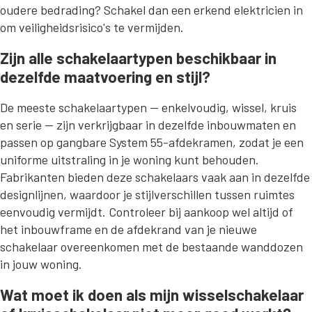
oudere bedrading? Schakel dan een erkend elektricien in
om veiligheidsrisico's te vermijden.
Zijn alle schakelaartypen beschikbaar in
dezelfde maatvoering en stijl?
De meeste schakelaartypen — enkelvoudig, wissel, kruis
en serie — zijn verkrijgbaar in dezelfde inbouwmaten en
passen op gangbare System 55-afdekramen, zodat je een
uniforme uitstraling in je woning kunt behouden.
Fabrikanten bieden deze schakelaars vaak aan in dezelfde
designlijnen, waardoor je stijlverschillen tussen ruimtes
eenvoudig vermijdt. Controleer bij aankoop wel altijd of
het inbouwframe en de afdekrand van je nieuwe
schakelaar overeenkomen met de bestaande wanddozen
in jouw woning.
Wat moet ik doen als mijn wisselschakelaar