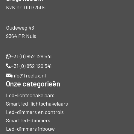
KvK nr. 01077504
Oudeweg 43
9364 PR Nuis
+31 (0) 852 129 541
+31 (0) 852 129 541
info@freelux.nl
Onze categorieën
Led-lichtschakelaars
Smart led-lichtschakelaars
Led-dimmers en controls
Smart led-dimmers
Led-dimmers inbouw