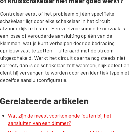
of kruisschakelaar niet meer goed werkt?
Controleer eerst of het probleem bij één specifieke
schakelaar ligt door elke schakelaar in het circuit
afzonderlijk te testen. Een veelvoorkomende oorzaak is
een losse of verouderde aansluiting op één van de
klemmen, wat je kunt verhelpen door de bedrading
opnieuw vast te zetten — uiteraard met de stroom
uitgeschakeld. Werkt het circuit daarna nog steeds niet
correct, dan is de schakelaar zelf waarschijnlijk defect en
dient hij vervangen te worden door een identiek type met
dezelfde aansluitconfiguratie.
Gerelateerde artikelen
Wat zijn de meest voorkomende fouten bij het
aansluiten van een dimmer?