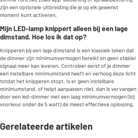
zijn een optionele uitbreiding die je op elk gewenst
moment kunt activeren.
Mijn LED-lamp knippert alleen bij een lage
dimstand. Hoe los ik dat op?
Knipperen bij een lage dimstand is een klassiek teken dat
de dimmer zijn minimumvermogen bereikt en geen stabiel
signaal meer kan leveren. Controleer eerst of je dimmer
een instelbare minimumstand heeft en verhoog deze licht
totdat het knipperen stopt. Is er geen instelbare
minimumstand, of helpt aanpassen niet, dan is vervangen
door een led-dimmer met een laag minimumvermogen (bij
voorkeur onder de 5 watt) de meest effectieve oplossing.
Gerelateerde artikelen