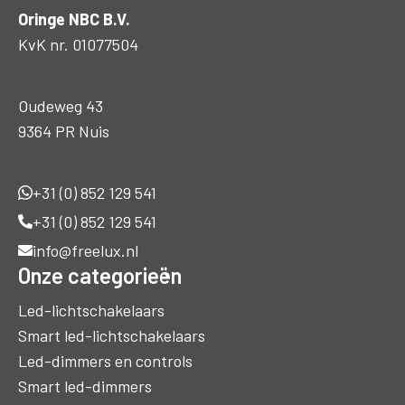
Oringe NBC B.V.
KvK nr. 01077504
Oudeweg 43
9364 PR Nuis
+31 (0) 852 129 541
+31 (0) 852 129 541
info@freelux.nl
Onze categorieën
Led-lichtschakelaars
Smart led-lichtschakelaars
Led-dimmers en controls
Smart led-dimmers