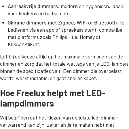
Aanraakvrije dimmers:
modern en hygiënisch, ideaal
voor keukens en badkamers.
Slimme dimmers met Zigbee, WiFi of Bluetooth:
te
bedienen via een app of spraakassistent, compatibel
met platforms zoals Philips Hue, Homey of
KlikAanKlikUit.
Let bij de keuze altijd op het maximale vermogen van de
dimmer en zorg dat het totale wattage van je LED-lampen
binnen de specificaties valt. Een dimmer die overbelast
wordt, werkt instabiel en gaat sneller kapot.
Hoe Freelux helpt met LED-
lampdimmers
Wij begrijpen dat het kiezen van de juiste led-dimmer
verwarrend kan zijn, zeker als je te maken hebt met