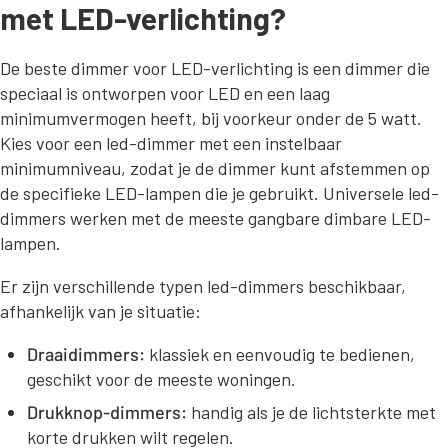
met LED-verlichting?
De beste dimmer voor LED-verlichting is een dimmer die
speciaal is ontworpen voor LED en een laag
minimumvermogen heeft, bij voorkeur onder de 5 watt.
Kies voor een led-dimmer met een instelbaar
minimumniveau, zodat je de dimmer kunt afstemmen op
de specifieke LED-lampen die je gebruikt. Universele led-
dimmers werken met de meeste gangbare dimbare LED-
lampen.
Er zijn verschillende typen led-dimmers beschikbaar,
afhankelijk van je situatie:
Draaidimmers:
klassiek en eenvoudig te bedienen,
geschikt voor de meeste woningen.
Drukknop-dimmers:
handig als je de lichtsterkte met
korte drukken wilt regelen.