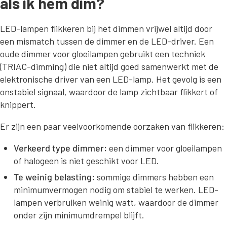
als ik hem dim?
LED-lampen flikkeren bij het dimmen vrijwel altijd door
een mismatch tussen de dimmer en de LED-driver. Een
oude dimmer voor gloeilampen gebruikt een techniek
(TRIAC-dimming) die niet altijd goed samenwerkt met de
elektronische driver van een LED-lamp. Het gevolg is een
onstabiel signaal, waardoor de lamp zichtbaar flikkert of
knippert.
Er zijn een paar veelvoorkomende oorzaken van flikkeren:
Verkeerd type dimmer:
een dimmer voor gloeilampen
of halogeen is niet geschikt voor LED.
Te weinig belasting:
sommige dimmers hebben een
minimumvermogen nodig om stabiel te werken. LED-
lampen verbruiken weinig watt, waardoor de dimmer
onder zijn minimumdrempel blijft.