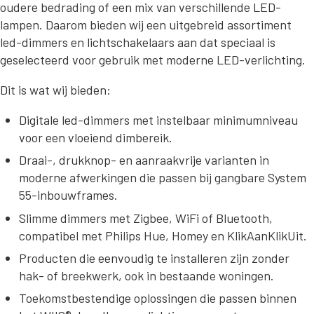
oudere bedrading of een mix van verschillende LED-
lampen. Daarom bieden wij een uitgebreid assortiment
led-dimmers en lichtschakelaars aan dat speciaal is
geselecteerd voor gebruik met moderne LED-verlichting.
Dit is wat wij bieden:
Digitale led-dimmers met instelbaar minimumniveau
voor een vloeiend dimbereik.
Draai-, drukknop- en aanraakvrije varianten in
moderne afwerkingen die passen bij gangbare System
55-inbouwframes.
Slimme dimmers met Zigbee, WiFi of Bluetooth,
compatibel met Philips Hue, Homey en KlikAanKlikUit.
Producten die eenvoudig te installeren zijn zonder
hak- of breekwerk, ook in bestaande woningen.
Toekomstbestendige oplossingen die passen binnen