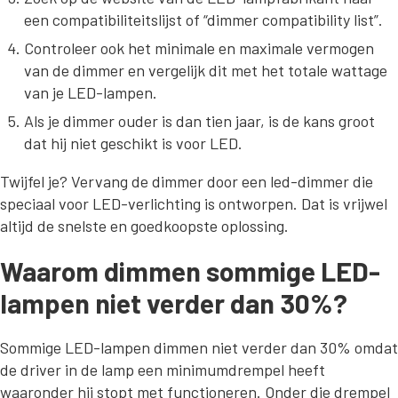
een compatibiliteitslijst of “dimmer compatibility list”.
Controleer ook het minimale en maximale vermogen
van de dimmer en vergelijk dit met het totale wattage
van je LED-lampen.
Als je dimmer ouder is dan tien jaar, is de kans groot
dat hij niet geschikt is voor LED.
Twijfel je? Vervang de dimmer door een led-dimmer die
speciaal voor LED-verlichting is ontworpen. Dat is vrijwel
altijd de snelste en goedkoopste oplossing.
Waarom dimmen sommige LED-
lampen niet verder dan 30%?
Sommige LED-lampen dimmen niet verder dan 30% omdat
de driver in de lamp een minimumdrempel heeft
waaronder hij stopt met functioneren. Onder die drempel