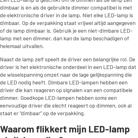
dimbaar is én als de gebruikte dimmer compatibel is met
de elektronische driver in de lamp. Niet elke LED-lamp is
dimbaar. Op de verpakking staat vrijwel altijd aangegeven
of de lamp dimbaar is. Gebruik je een niet-dimbare LED-
lamp met een dimmer, dan kan de lamp beschadigen of
helemaal uitvallen.
Naast de lamp zelf speelt de driver een belangrijke rol. De
driver is het elektronische onderdeel in een LED-lamp dat
de wisselspanning omzet naar de lage gelijkspanning die
de LED nodig heeft. Dimbare LED-lampen hebben een
driver die kan reageren op signalen van een compatibele
dimmer. Goedkope LED-lampen hebben soms een
eenvoudige driver die slecht reageert op dimmen, ook al
staat er “dimbaar” op de verpakking.
Waarom flikkert mijn LED-lamp