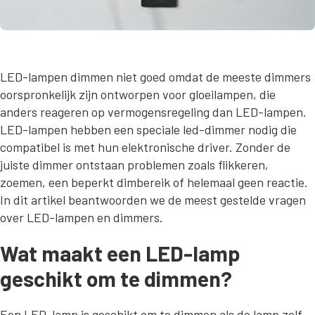
LED-lampen dimmen niet goed omdat de meeste dimmers
oorspronkelijk zijn ontworpen voor gloeilampen, die
anders reageren op vermogensregeling dan LED-lampen.
LED-lampen hebben een speciale led-dimmer nodig die
compatibel is met hun elektronische driver. Zonder de
juiste dimmer ontstaan problemen zoals flikkeren,
zoemen, een beperkt dimbereik of helemaal geen reactie.
In dit artikel beantwoorden we de meest gestelde vragen
over LED-lampen en dimmers.
Wat maakt een LED-lamp
geschikt om te dimmen?
Een LED-lamp is geschikt om te dimmen als de lamp zelf