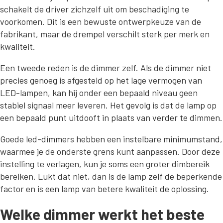
schakelt de driver zichzelf uit om beschadiging te
voorkomen. Dit is een bewuste ontwerpkeuze van de
fabrikant, maar de drempel verschilt sterk per merk en
kwaliteit.
Een tweede reden is de dimmer zelf. Als de dimmer niet
precies genoeg is afgesteld op het lage vermogen van
LED-lampen, kan hij onder een bepaald niveau geen
stabiel signaal meer leveren. Het gevolg is dat de lamp op
een bepaald punt uitdooft in plaats van verder te dimmen.
Goede led-dimmers hebben een instelbare minimumstand,
waarmee je de onderste grens kunt aanpassen. Door deze
instelling te verlagen, kun je soms een groter dimbereik
bereiken. Lukt dat niet, dan is de lamp zelf de beperkende
factor en is een lamp van betere kwaliteit de oplossing.
Welke dimmer werkt het beste