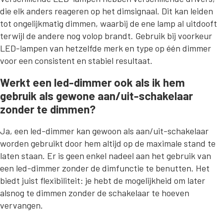
die elk anders reageren op het dimsignaal. Dit kan leiden
tot ongelijkmatig dimmen, waarbij de ene lamp al uitdooft
terwijl de andere nog volop brandt. Gebruik bij voorkeur
LED-lampen van hetzelfde merk en type op één dimmer
voor een consistent en stabiel resultaat.
Werkt een led-dimmer ook als ik hem
gebruik als gewone aan/uit-schakelaar
zonder te dimmen?
Ja, een led-dimmer kan gewoon als aan/uit-schakelaar
worden gebruikt door hem altijd op de maximale stand te
laten staan. Er is geen enkel nadeel aan het gebruik van
een led-dimmer zonder de dimfunctie te benutten. Het
biedt juist flexibiliteit: je hebt de mogelijkheid om later
alsnog te dimmen zonder de schakelaar te hoeven
vervangen.