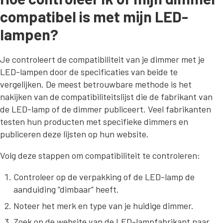
compatibel is met mijn LED-
lampen?
Je controleert de compatibiliteit van je dimmer met je
LED-lampen door de specificaties van beide te
vergelijken. De meest betrouwbare methode is het
nakijken van de compatibiliteitslijst die de fabrikant van
de LED-lamp of de dimmer publiceert. Veel fabrikanten
testen hun producten met specifieke dimmers en
publiceren deze lijsten op hun website.
Volg deze stappen om compatibiliteit te controleren:
Controleer op de verpakking of de LED-lamp de
aanduiding “dimbaar” heeft.
Noteer het merk en type van je huidige dimmer.
Zoek op de website van de LED-lampfabrikant naar