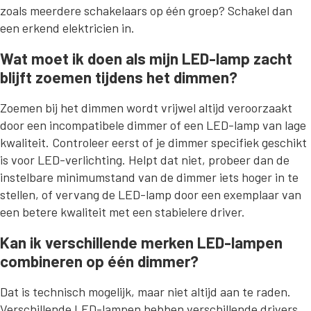
zoals meerdere schakelaars op één groep? Schakel dan
een erkend elektricien in.
Wat moet ik doen als mijn LED-lamp zacht
blijft zoemen tijdens het dimmen?
Zoemen bij het dimmen wordt vrijwel altijd veroorzaakt
door een incompatibele dimmer of een LED-lamp van lage
kwaliteit. Controleer eerst of je dimmer specifiek geschikt
is voor LED-verlichting. Helpt dat niet, probeer dan de
instelbare minimumstand van de dimmer iets hoger in te
stellen, of vervang de LED-lamp door een exemplaar van
een betere kwaliteit met een stabielere driver.
Kan ik verschillende merken LED-lampen
combineren op één dimmer?
Dat is technisch mogelijk, maar niet altijd aan te raden.
Verschillende LED-lampen hebben verschillende drivers,