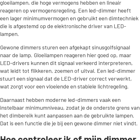
gloeilampen, die hoge vermogens hebben en lineair
reageren op vermogensregeling. Een led-dimmer heeft
een lager minimumvermogen en gebruikt een dimtechniek
die is afgestemd op de elektronische driver van LED-
lampen.
Gewone dimmers sturen een afgekapt sinusgolfsignaal
naar de lamp. Gloeilampen reageren hier goed op, maar
LED-drivers kunnen dit signaal verkeerd interpreteren,
wat leidt tot flikkeren, zoemen of uitval. Een led-dimmer
stuurt een signaal dat de LED-driver correct verwerkt,
wat zorgt voor een vloeiende en stabiele lichtregeling.
Daarnaast hebben moderne led-dimmers vaak een
instelbaar minimumniveau, zodat je de onderste grens van
het dimbereik kunt aanpassen aan de gebruikte lampen.
Dat is een functie die je bij een gewone dimmer niet vindt.
Hoe controleer ik of mijn dimmer