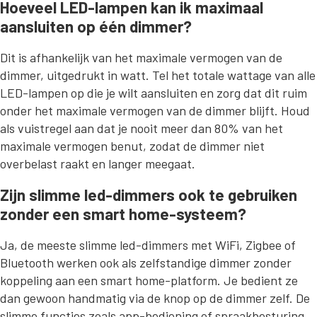
Hoeveel LED-lampen kan ik maximaal
aansluiten op één dimmer?
Dit is afhankelijk van het maximale vermogen van de
dimmer, uitgedrukt in watt. Tel het totale wattage van alle
LED-lampen op die je wilt aansluiten en zorg dat dit ruim
onder het maximale vermogen van de dimmer blijft. Houd
als vuistregel aan dat je nooit meer dan 80% van het
maximale vermogen benut, zodat de dimmer niet
overbelast raakt en langer meegaat.
Zijn slimme led-dimmers ook te gebruiken
zonder een smart home-systeem?
Ja, de meeste slimme led-dimmers met WiFi, Zigbee of
Bluetooth werken ook als zelfstandige dimmer zonder
koppeling aan een smart home-platform. Je bedient ze
dan gewoon handmatig via de knop op de dimmer zelf. De
slimme functies zoals app-bediening of spraakbesturing