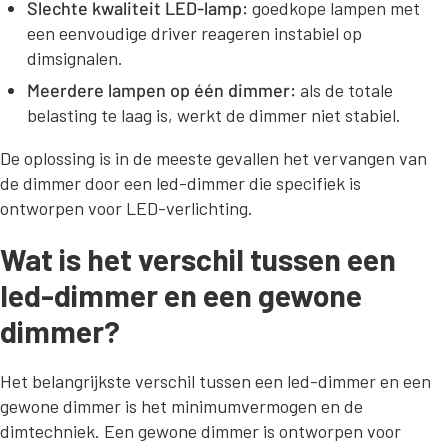
Slechte kwaliteit LED-lamp:
goedkope lampen met
een eenvoudige driver reageren instabiel op
dimsignalen.
Meerdere lampen op één dimmer:
als de totale
belasting te laag is, werkt de dimmer niet stabiel.
De oplossing is in de meeste gevallen het vervangen van
de dimmer door een led-dimmer die specifiek is
ontworpen voor LED-verlichting.
Wat is het verschil tussen een
led-dimmer en een gewone
dimmer?
Het belangrijkste verschil tussen een led-dimmer en een
gewone dimmer is het minimumvermogen en de
dimtechniek. Een gewone dimmer is ontworpen voor