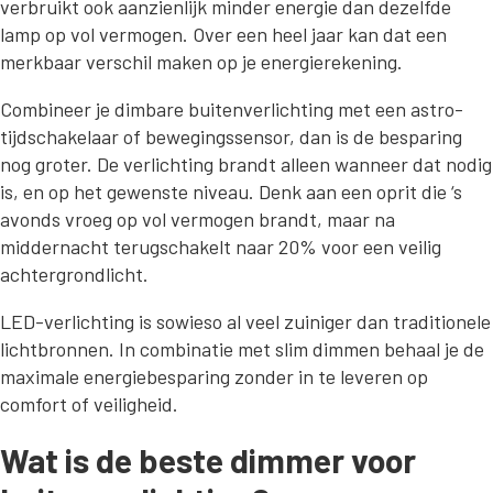
verbruikt ook aanzienlijk minder energie dan dezelfde
lamp op vol vermogen. Over een heel jaar kan dat een
merkbaar verschil maken op je energierekening.
Combineer je dimbare buitenverlichting met een astro-
tijdschakelaar of bewegingssensor, dan is de besparing
nog groter. De verlichting brandt alleen wanneer dat nodig
is, en op het gewenste niveau. Denk aan een oprit die ‘s
avonds vroeg op vol vermogen brandt, maar na
middernacht terugschakelt naar 20% voor een veilig
achtergrondlicht.
LED-verlichting is sowieso al veel zuiniger dan traditionele
lichtbronnen. In combinatie met slim dimmen behaal je de
maximale energiebesparing zonder in te leveren op
comfort of veiligheid.
Wat is de beste dimmer voor