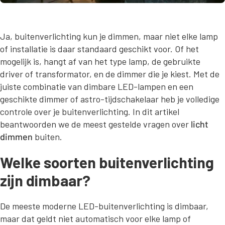
Ja, buitenverlichting kun je dimmen, maar niet elke lamp
of installatie is daar standaard geschikt voor. Of het
mogelijk is, hangt af van het type lamp, de gebruikte
driver of transformator, en de dimmer die je kiest. Met de
juiste combinatie van dimbare LED-lampen en een
geschikte dimmer of astro-tijdschakelaar heb je volledige
controle over je buitenverlichting. In dit artikel
beantwoorden we de meest gestelde vragen over
licht
dimmen
buiten.
Welke soorten buitenverlichting
zijn dimbaar?
De meeste moderne LED-buitenverlichting is dimbaar,
maar dat geldt niet automatisch voor elke lamp of