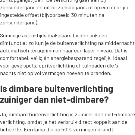
zonsondergang en uit bij zonsopgang, of op een door jou
ingestelde offset (bijvoorbeeld 30 minuten na
zonsondergang).
Sommige astro-tijdschakelaars bieden ook een
dimfunctie: zo kun je de buitenverlichting na middernacht
automatisch terugdimmen naar een lager niveau. Dat is
comfortabel, veilig én energiebesparend tegelijk. Ideaal
voor gevelspots, opritverlichting of tuinpaden die ‘s
nachts niet op vol vermogen hoeven te branden.
Is dimbare buitenverlichting
zuiniger dan niet-dimbare?
Ja, dimbare buitenverlichting is zuiniger dan niet-dimbare
verlichting, omdat je het verbruik direct koppelt aan de
behoefte. Een lamp die op 50% vermogen brandt,