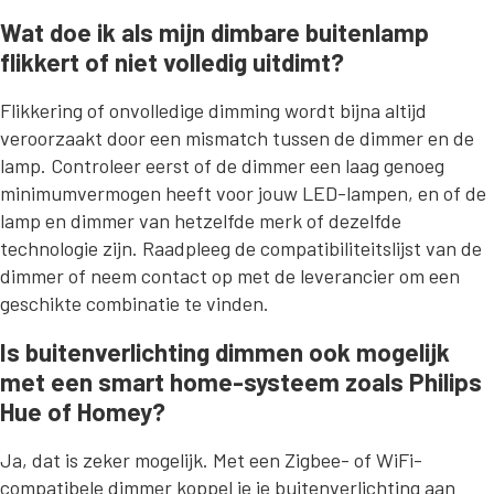
Wat doe ik als mijn dimbare buitenlamp
flikkert of niet volledig uitdimt?
Flikkering of onvolledige dimming wordt bijna altijd
veroorzaakt door een mismatch tussen de dimmer en de
lamp. Controleer eerst of de dimmer een laag genoeg
minimumvermogen heeft voor jouw LED-lampen, en of de
lamp en dimmer van hetzelfde merk of dezelfde
technologie zijn. Raadpleeg de compatibiliteitslijst van de
dimmer of neem contact op met de leverancier om een
geschikte combinatie te vinden.
Is buitenverlichting dimmen ook mogelijk
met een smart home-systeem zoals Philips
Hue of Homey?
Ja, dat is zeker mogelijk. Met een Zigbee- of WiFi-
compatibele dimmer koppel je je buitenverlichting aan