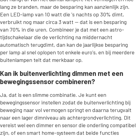
lang ze branden, maar de besparing kan aanzienlijk zijn.
Een LED-lamp van 10 watt die 's nachts op 30% dimt,
verbruikt nog maar circa 3 watt — dat is een besparing
van 70% in die uren. Combineer je dat met een astro-
tijdschakelaar die de verlichting na middernacht
automatisch terugdimt, dan kan de jaarlijkse besparing
per lamp al snel oplopen tot enkele euro's, en bij meerdere
buitenlampen telt dat merkbaar op.
Kan ik buitenverlichting dimmen met een
bewegingssensor combineren?
Ja, dat is een slimme combinatie. Je kunt een
bewegingssensor instellen zodat de buitenverlichting bij
beweging naar vol vermogen springt en daarna terugvalt
naar een lager dimniveau als achtergrondverlichting. Dit
vereist wel een dimmer en sensor die onderling compatibel
zijn, of een smart home-systeem dat beide functies