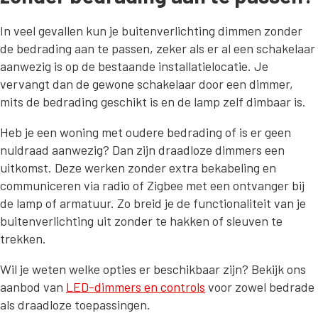
In veel gevallen kun je buitenverlichting dimmen zonder
de bedrading aan te passen, zeker als er al een schakelaar
aanwezig is op de bestaande installatielocatie. Je
vervangt dan de gewone schakelaar door een dimmer,
mits de bedrading geschikt is en de lamp zelf dimbaar is.
Heb je een woning met oudere bedrading of is er geen
nuldraad aanwezig? Dan zijn draadloze dimmers een
uitkomst. Deze werken zonder extra bekabeling en
communiceren via radio of Zigbee met een ontvanger bij
de lamp of armatuur. Zo breid je de functionaliteit van je
buitenverlichting uit zonder te hakken of sleuven te
trekken.
Wil je weten welke opties er beschikbaar zijn? Bekijk ons
aanbod van
LED-dimmers en controls
voor zowel bedrade
als draadloze toepassingen.