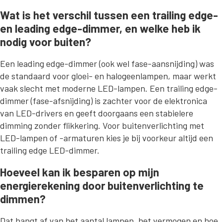
Wat is het verschil tussen een trailing edge-
en leading edge-dimmer, en welke heb ik
nodig voor buiten?
Een leading edge-dimmer (ook wel fase-aansnijding) was
de standaard voor gloei- en halogeenlampen, maar werkt
vaak slecht met moderne LED-lampen. Een trailing edge-
dimmer (fase-afsnijding) is zachter voor de elektronica
van LED-drivers en geeft doorgaans een stabielere
dimming zonder flikkering. Voor buitenverlichting met
LED-lampen of -armaturen kies je bij voorkeur altijd een
trailing edge LED-dimmer.
Hoeveel kan ik besparen op mijn
energierekening door buitenverlichting te
dimmen?
Dat hangt af van het aantal lampen, het vermogen en hoe