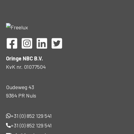
Oringe NBC B.V.
KvK nr. 01077504
Oudeweg 43
9364 PR Nuis
+31 (0) 852 129 541
+31 (0) 852 129 541