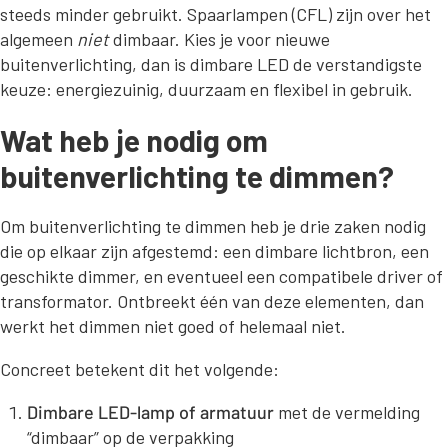
steeds minder gebruikt. Spaarlampen (CFL) zijn over het
algemeen
niet
dimbaar. Kies je voor nieuwe
buitenverlichting, dan is dimbare LED de verstandigste
keuze: energiezuinig, duurzaam en flexibel in gebruik.
Wat heb je nodig om
buitenverlichting te dimmen?
Om buitenverlichting te dimmen heb je drie zaken nodig
die op elkaar zijn afgestemd: een dimbare lichtbron, een
geschikte dimmer, en eventueel een compatibele driver of
transformator. Ontbreekt één van deze elementen, dan
werkt het dimmen niet goed of helemaal niet.
Concreet betekent dit het volgende:
Dimbare LED-lamp of armatuur
met de vermelding
“dimbaar” op de verpakking