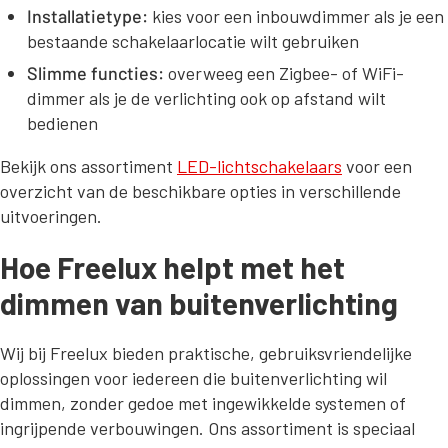
Installatietype:
kies voor een inbouwdimmer als je een
bestaande schakelaarlocatie wilt gebruiken
Slimme functies:
overweeg een Zigbee- of WiFi-
dimmer als je de verlichting ook op afstand wilt
bedienen
Bekijk ons assortiment
LED-lichtschakelaars
voor een
overzicht van de beschikbare opties in verschillende
uitvoeringen.
Hoe Freelux helpt met het
dimmen van buitenverlichting
Wij bij Freelux bieden praktische, gebruiksvriendelijke
oplossingen voor iedereen die buitenverlichting wil
dimmen, zonder gedoe met ingewikkelde systemen of
ingrijpende verbouwingen. Ons assortiment is speciaal