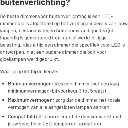
buitenverlichting?
De beste dimmer voor buitenverlichting is een LED-
dimmer die is afgestemd op het vermogensbereik van jouw
lampen, bestand is tegen buitenomstandigheden (of
inpandig is gemonteerd), en stabiel werkt bij lage
belasting. Kies altijd een dimmer die specifiek voor LED is
ontworpen, niet een oudere dimmer die ooit voor
gloeilampen werd gebruikt.
Waar je op let bij de keuze:
Minimumvermogen:
kies een dimmer met een laag
minimumvermogen (bij voorkeur 3 tot 5 watt)
Maximumvermogen:
zorg dat de dimmer het totale
vermogen van alle aangesloten lampen aankan
Compatibiliteit:
controleer of de dimmer werkt met
jouw specifieke LED-lampen of -armaturen