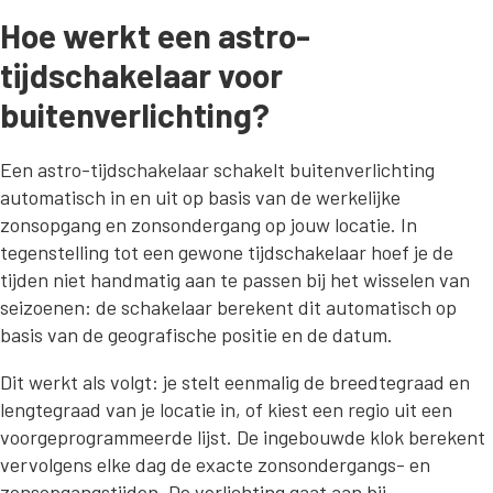
Hoe werkt een astro-
tijdschakelaar voor
buitenverlichting?
Een astro-tijdschakelaar schakelt buitenverlichting
automatisch in en uit op basis van de werkelijke
zonsopgang en zonsondergang op jouw locatie. In
tegenstelling tot een gewone tijdschakelaar hoef je de
tijden niet handmatig aan te passen bij het wisselen van
seizoenen: de schakelaar berekent dit automatisch op
basis van de geografische positie en de datum.
Dit werkt als volgt: je stelt eenmalig de breedtegraad en
lengtegraad van je locatie in, of kiest een regio uit een
voorgeprogrammeerde lijst. De ingebouwde klok berekent
vervolgens elke dag de exacte zonsondergangs- en
zonsopgangstijden. De verlichting gaat aan bij