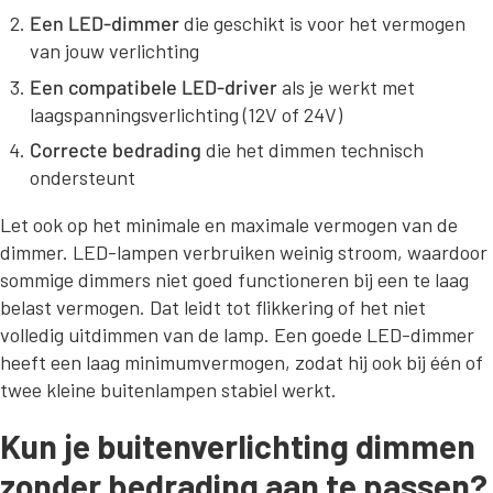
Een LED-dimmer
die geschikt is voor het vermogen
van jouw verlichting
Een compatibele LED-driver
als je werkt met
laagspanningsverlichting (12V of 24V)
Correcte bedrading
die het dimmen technisch
ondersteunt
Let ook op het minimale en maximale vermogen van de
dimmer. LED-lampen verbruiken weinig stroom, waardoor
sommige dimmers niet goed functioneren bij een te laag
belast vermogen. Dat leidt tot flikkering of het niet
volledig uitdimmen van de lamp. Een goede LED-dimmer
heeft een laag minimumvermogen, zodat hij ook bij één of
twee kleine buitenlampen stabiel werkt.
Kun je buitenverlichting dimmen
zonder bedrading aan te passen?