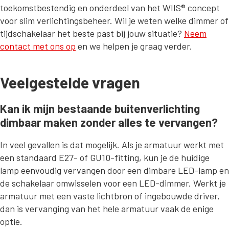
toekomstbestendig en onderdeel van het WIIS® concept
voor slim verlichtingsbeheer. Wil je weten welke dimmer of
tijdschakelaar het beste past bij jouw situatie?
Neem
contact met ons op
en we helpen je graag verder.
Veelgestelde vragen
Kan ik mijn bestaande buitenverlichting
dimbaar maken zonder alles te vervangen?
In veel gevallen is dat mogelijk. Als je armatuur werkt met
een standaard E27- of GU10-fitting, kun je de huidige
lamp eenvoudig vervangen door een dimbare LED-lamp en
de schakelaar omwisselen voor een LED-dimmer. Werkt je
armatuur met een vaste lichtbron of ingebouwde driver,
dan is vervanging van het hele armatuur vaak de enige
optie.