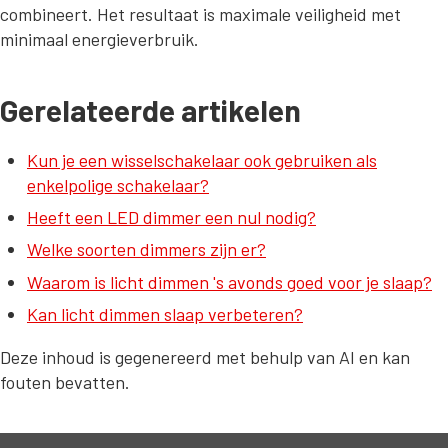
combineert. Het resultaat is maximale veiligheid met
minimaal energieverbruik.
Gerelateerde artikelen
Kun je een wisselschakelaar ook gebruiken als
enkelpolige schakelaar?
Heeft een LED dimmer een nul nodig?
Welke soorten dimmers zijn er?
Waarom is licht dimmen 's avonds goed voor je slaap?
Kan licht dimmen slaap verbeteren?
Deze inhoud is gegenereerd met behulp van AI en kan
fouten bevatten.