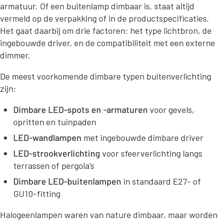
armatuur. Of een buitenlamp dimbaar is, staat altijd
vermeld op de verpakking of in de productspecificaties.
Het gaat daarbij om drie factoren: het type lichtbron, de
ingebouwde driver, en de compatibiliteit met een externe
dimmer.
De meest voorkomende dimbare typen buitenverlichting
zijn:
Dimbare LED-spots en -armaturen
voor gevels,
opritten en tuinpaden
LED-wandlampen
met ingebouwde dimbare driver
LED-strookverlichting
voor sfeerverlichting langs
terrassen of pergola’s
Dimbare LED-buitenlampen
in standaard E27- of
GU10-fitting
Halogeenlampen waren van nature dimbaar, maar worden