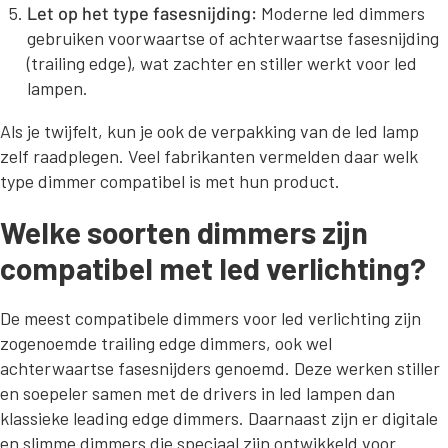
Let op het type fasesnijding:
Moderne led dimmers
gebruiken voorwaartse of achterwaartse fasesnijding
(trailing edge), wat zachter en stiller werkt voor led
lampen.
Als je twijfelt, kun je ook de verpakking van de led lamp
zelf raadplegen. Veel fabrikanten vermelden daar welk
type dimmer compatibel is met hun product.
Welke soorten dimmers zijn
compatibel met led verlichting?
De meest compatibele dimmers voor led verlichting zijn
zogenoemde trailing edge dimmers, ook wel
achterwaartse fasesnijders genoemd. Deze werken stiller
en soepeler samen met de drivers in led lampen dan
klassieke leading edge dimmers. Daarnaast zijn er digitale
en slimme dimmers die speciaal zijn ontwikkeld voor