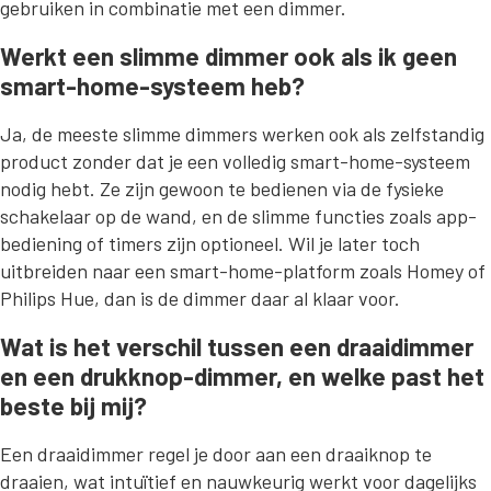
gebruiken in combinatie met een dimmer.
Werkt een slimme dimmer ook als ik geen
smart-home-systeem heb?
Ja, de meeste slimme dimmers werken ook als zelfstandig
product zonder dat je een volledig smart-home-systeem
nodig hebt. Ze zijn gewoon te bedienen via de fysieke
schakelaar op de wand, en de slimme functies zoals app-
bediening of timers zijn optioneel. Wil je later toch
uitbreiden naar een smart-home-platform zoals Homey of
Philips Hue, dan is de dimmer daar al klaar voor.
Wat is het verschil tussen een draaidimmer
en een drukknop-dimmer, en welke past het
beste bij mij?
Een draaidimmer regel je door aan een draaiknop te
draaien, wat intuïtief en nauwkeurig werkt voor dagelijks