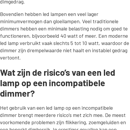
dimgedrag.
Bovendien hebben led lampen een veel lager
minimumvermogen dan gloeilampen. Veel traditionele
dimmers hebben een minimale belasting nodig om goed te
functioneren, bijvoorbeeld 40 watt of meer. Een moderne
led lamp verbruikt vaak slechts 5 tot 10 watt, waardoor de
dimmer zijn drempelwaarde niet haalt en instabiel gedrag
vertoont.
Wat zijn de risico’s van een led
lamp op een incompatibele
dimmer?
Het gebruik van een led lamp op een incompatibele
dimmer brengt meerdere risico’s met zich mee. De meest
voorkomende problemen zijn flikkering, zoemgeluiden en
een beperkt dimbereik. In ernstiger gevallen kan een