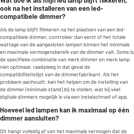
Wat doe ik als mijn led lamp blijft flikkeren,
ook na het installeren van een led-
compatibele dimmer?
Als de lamp blijft flikkeren na het plaatsen van een led-
compatibele dimmer, controleer dan eerst of het totale
wattage van de aangesloten lampen binnen het minimale
en maximale vermogensbereik van de dimmer valt. Soms is
de specifieke combinatie van merk dimmer en merk lamp
niet optimaal; raadpleeg in dat geval de
compatibiliteitslijst van de dimmerfabrikant. Als het
probleem aanhoudt, kan het helpen om de instelling van
de dimmer (minimale stand) bij te stellen, wat bij veel
digitale dimmers mogelijk is via een instelschroef of app.
Hoeveel led lampen kan ik maximaal op één
dimmer aansluiten?
Dit hangt volledig af van het maximale vermogen dat de