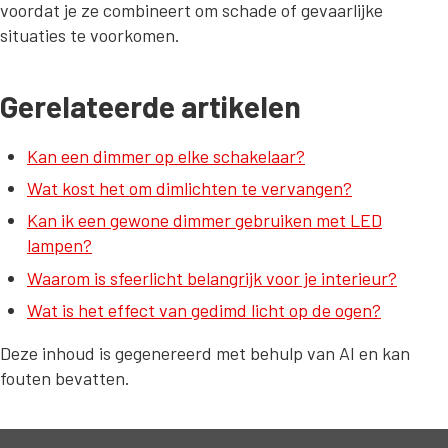
voordat je ze combineert om schade of gevaarlijke
situaties te voorkomen.
Gerelateerde artikelen
Kan een dimmer op elke schakelaar?
Wat kost het om dimlichten te vervangen?
Kan ik een gewone dimmer gebruiken met LED
lampen?
Waarom is sfeerlicht belangrijk voor je interieur?
Wat is het effect van gedimd licht op de ogen?
Deze inhoud is gegenereerd met behulp van AI en kan
fouten bevatten.