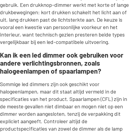
gebruik. Een drukknop-dimmer werkt met korte of lange
drukbewegingen: kort drukken schakelt het licht aan of
uit, lang drukken past de lichtsterkte aan. De keuze is
vooral een kwestie van persoonlijke voorkeur en het
interieur, want technisch gezien presteren beide types
vergelijkbaar bij een led-compatibele uitvoering.
Kan ik een led dimmer ook gebruiken voor
andere verlichtingsbronnen, zoals
halogeenlampen of spaarlampen?
Sommige led dimmers zijn ook geschikt voor
halogeenlampen, maar dit staat altijd vermeld in de
specificaties van het product. Spaarlampen (CFL) zijn in
de meeste gevallen niet dimbaar en mogen niet op een
dimmer worden aangesloten, tenzij de verpakking dit
expliciet aangeeft. Controleer altijd de
productspecificaties van zowel de dimmer als de lamp