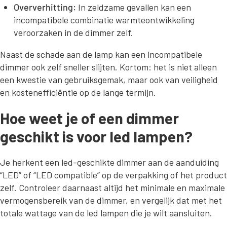
Oververhitting:
In zeldzame gevallen kan een
incompatibele combinatie warmteontwikkeling
veroorzaken in de dimmer zelf.
Naast de schade aan de lamp kan een incompatibele
dimmer ook zelf sneller slijten. Kortom: het is niet alleen
een kwestie van gebruiksgemak, maar ook van veiligheid
en kostenefficiëntie op de lange termijn.
Hoe weet je of een dimmer
geschikt is voor led lampen?
Je herkent een led-geschikte dimmer aan de aanduiding
“LED” of “LED compatible” op de verpakking of het product
zelf. Controleer daarnaast altijd het minimale en maximale
vermogensbereik van de dimmer, en vergelijk dat met het
totale wattage van de led lampen die je wilt aansluiten.