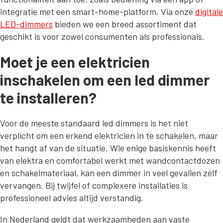
integratie met een smart-home-platform. Via onze
digitale
LED-dimmers
bieden we een breed assortiment dat
geschikt is voor zowel consumenten als professionals.
Moet je een elektricien
inschakelen om een led dimmer
te installeren?
Voor de meeste standaard led dimmers is het niet
verplicht om een erkend elektricien in te schakelen, maar
het hangt af van de situatie. Wie enige basiskennis heeft
van elektra en comfortabel werkt met wandcontactdozen
en schakelmateriaal, kan een dimmer in veel gevallen zelf
vervangen. Bij twijfel of complexere installaties is
professioneel advies altijd verstandig.
In Nederland geldt dat werkzaamheden aan vaste