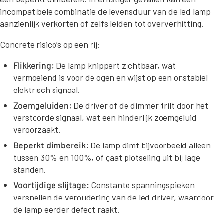
incompatibele combinatie de levensduur van de led lamp
aanzienlijk verkorten of zelfs leiden tot oververhitting.
Concrete risico’s op een rij:
Flikkering:
De lamp knippert zichtbaar, wat
vermoeiend is voor de ogen en wijst op een onstabiel
elektrisch signaal.
Zoemgeluiden:
De driver of de dimmer trilt door het
verstoorde signaal, wat een hinderlijk zoemgeluid
veroorzaakt.
Beperkt dimbereik:
De lamp dimt bijvoorbeeld alleen
tussen 30% en 100%, of gaat plotseling uit bij lage
standen.
Voortijdige slijtage:
Constante spanningspieken
versnellen de veroudering van de led driver, waardoor
de lamp eerder defect raakt.