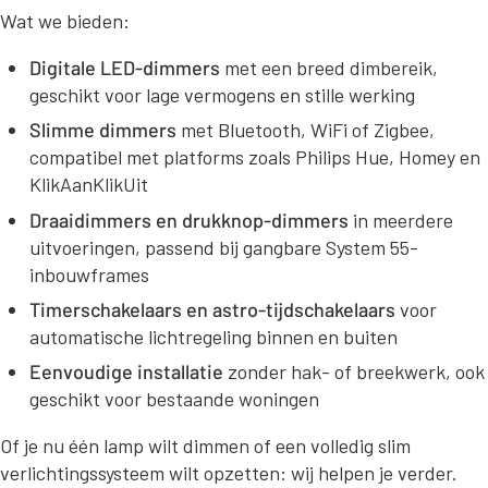
Wat we bieden:
Digitale LED-dimmers
met een breed dimbereik,
geschikt voor lage vermogens en stille werking
Slimme dimmers
met Bluetooth, WiFi of Zigbee,
compatibel met platforms zoals Philips Hue, Homey en
KlikAanKlikUit
Draaidimmers en drukknop-dimmers
in meerdere
uitvoeringen, passend bij gangbare System 55-
inbouwframes
Timerschakelaars en astro-tijdschakelaars
voor
automatische lichtregeling binnen en buiten
Eenvoudige installatie
zonder hak- of breekwerk, ook
geschikt voor bestaande woningen
Of je nu één lamp wilt dimmen of een volledig slim
verlichtingssysteem wilt opzetten: wij helpen je verder.