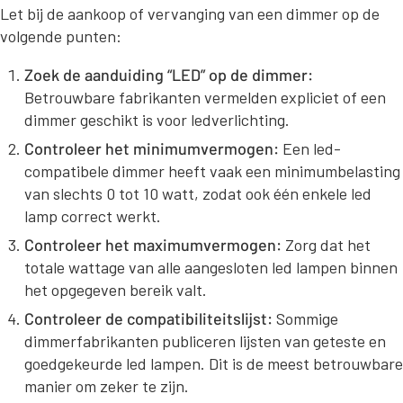
Let bij de aankoop of vervanging van een dimmer op de
volgende punten:
Zoek de aanduiding “LED” op de dimmer:
Betrouwbare fabrikanten vermelden expliciet of een
dimmer geschikt is voor ledverlichting.
Controleer het minimumvermogen:
Een led-
compatibele dimmer heeft vaak een minimumbelasting
van slechts 0 tot 10 watt, zodat ook één enkele led
lamp correct werkt.
Controleer het maximumvermogen:
Zorg dat het
totale wattage van alle aangesloten led lampen binnen
het opgegeven bereik valt.
Controleer de compatibiliteitslijst:
Sommige
dimmerfabrikanten publiceren lijsten van geteste en
goedgekeurde led lampen. Dit is de meest betrouwbare
manier om zeker te zijn.