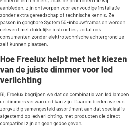
Moderne led dimmers, zoals de producten die wij
aanbieden, zijn ontworpen voor eenvoudige installatie
zonder extra gereedschap of technische kennis. Ze
passen in gangbare System 55-inbouwframes en worden
geleverd met duidelijke instructies, zodat ook
consumenten zonder elektrotechnische achtergrond ze
zelf kunnen plaatsen.
Hoe Freelux helpt met het kiezen
van de juiste dimmer voor led
verlichting
Bij Freelux begrijpen we dat de combinatie van led lampen
en dimmers verwarrend kan zijn. Daarom bieden we een
zorgvuldig samengesteld assortiment aan dat speciaal is
afgestemd op ledverlichting, met producten die direct
compatibel zijn en geen gedoe geven.