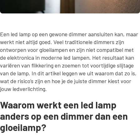
Een led lamp op een gewone dimmer aansluiten kan, maar
werkt niet altijd goed. Veel traditionele dimmers zijn
ontworpen voor gloeilampen en zijn niet compatibel met
de elektronica in moderne led lampen. Het resultaat kan
variëren van flikkering en zoemen tot voortijdige slijtage
van de lamp. In dit artikel leggen we uit waarom dat zo is,
wat de risico’s zijn en hoe je de juiste dimmer kiest voor
jouw ledverlichting.
Waarom werkt een led lamp
anders op een dimmer dan een
gloeilamp?