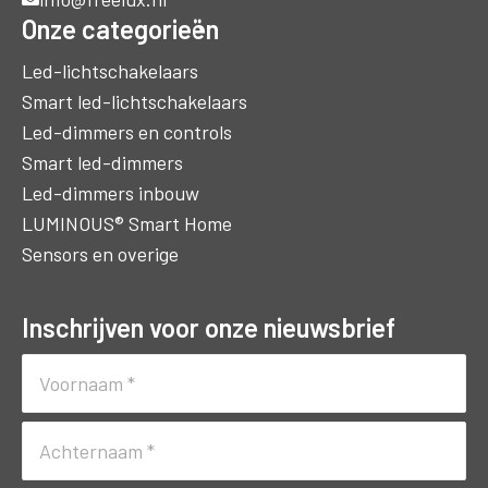
Onze categorieën
Led-lichtschakelaars
Smart led-lichtschakelaars
Led-dimmers en controls
Smart led-dimmers
Led-dimmers inbouw
LUMINOUS® Smart Home
Sensors en overige
Inschrijven voor onze nieuwsbrief
Naam
(Vereist)
Voornaam