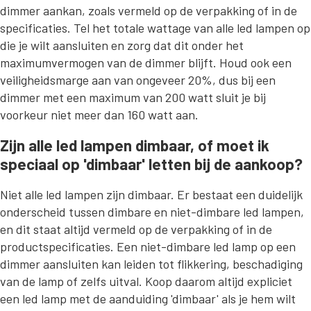
dimmer aankan, zoals vermeld op de verpakking of in de
specificaties. Tel het totale wattage van alle led lampen op
die je wilt aansluiten en zorg dat dit onder het
maximumvermogen van de dimmer blijft. Houd ook een
veiligheidsmarge aan van ongeveer 20%, dus bij een
dimmer met een maximum van 200 watt sluit je bij
voorkeur niet meer dan 160 watt aan.
Zijn alle led lampen dimbaar, of moet ik
speciaal op 'dimbaar' letten bij de aankoop?
Niet alle led lampen zijn dimbaar. Er bestaat een duidelijk
onderscheid tussen dimbare en niet-dimbare led lampen,
en dit staat altijd vermeld op de verpakking of in de
productspecificaties. Een niet-dimbare led lamp op een
dimmer aansluiten kan leiden tot flikkering, beschadiging
van de lamp of zelfs uitval. Koop daarom altijd expliciet
een led lamp met de aanduiding 'dimbaar' als je hem wilt