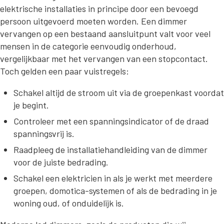
elektrische installaties in principe door een bevoegd
persoon uitgevoerd moeten worden. Een dimmer
vervangen op een bestaand aansluitpunt valt voor veel
mensen in de categorie eenvoudig onderhoud,
vergelijkbaar met het vervangen van een stopcontact.
Toch gelden een paar vuistregels:
Schakel altijd de stroom uit via de groepenkast voordat
je begint.
Controleer met een spanningsindicator of de draad
spanningsvrij is.
Raadpleeg de installatiehandleiding van de dimmer
voor de juiste bedrading.
Schakel een elektricien in als je werkt met meerdere
groepen, domotica-systemen of als de bedrading in je
woning oud, of onduidelijk is.