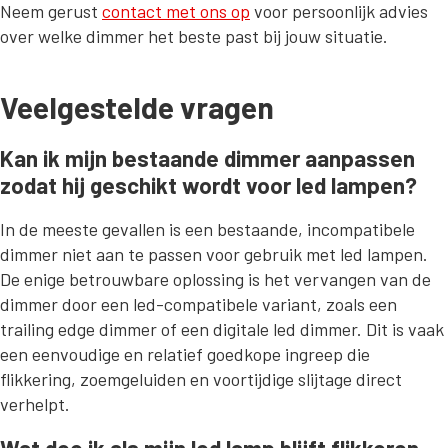
Neem gerust
contact met ons op
voor persoonlijk advies
over welke dimmer het beste past bij jouw situatie.
Veelgestelde vragen
Kan ik mijn bestaande dimmer aanpassen
zodat hij geschikt wordt voor led lampen?
In de meeste gevallen is een bestaande, incompatibele
dimmer niet aan te passen voor gebruik met led lampen.
De enige betrouwbare oplossing is het vervangen van de
dimmer door een led-compatibele variant, zoals een
trailing edge dimmer of een digitale led dimmer. Dit is vaak
een eenvoudige en relatief goedkope ingreep die
flikkering, zoemgeluiden en voortijdige slijtage direct
verhelpt.