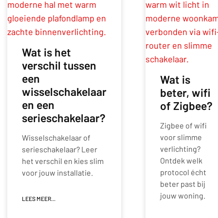
Wat is het
verschil tussen
een
Wat is
wisselschakelaar
beter, wifi
en een
of Zigbee?
serieschakelaar?
Zigbee of wifi
voor slimme
Wisselschakelaar of
verlichting?
serieschakelaar? Leer
Ontdek welk
het verschil en kies slim
protocol écht
voor jouw installatie.
beter past bij
jouw woning.
LEES MEER...